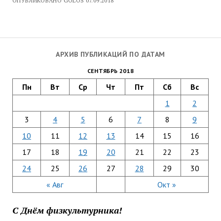
ОПУБЛИКОВАНО GOLOS 07.09.2018
АРХИВ ПУБЛИКАЦИЙ ПО ДАТАМ
СЕНТЯБРЬ 2018
Пн
Вт
Ср
Чт
Пт
Сб
Вс
1
2
3
4
5
6
7
8
9
10
11
12
13
14
15
16
17
18
19
20
21
22
23
24
25
26
27
28
29
30
« Авг
Окт »
С Днём физкультурника!