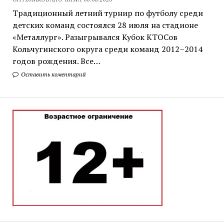
Традиционный летний турнир по футболу среди
детских команд состоялся 28 июля на стадионе
«Металлург». Разыгрывался Кубок КТОСов
Кольчугинского округа среди команд 2012–2014
годов рождения. Все…
Оставить коментарий