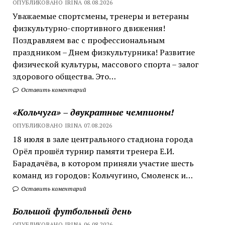
ОПУБЛИКОВАНО IRINA 08.08.2026
Уважаемые спортсмены, тренеры и ветераны
физкультурно-спортивного движения!
Поздравляем вас с профессиональным
праздником – Днем физкультурника! Развитие
физической культуры, массового спорта – залог
здорового общества. Это…
Оставить коментарий
«Кольчуга» – двукратные чемпионы!
ОПУБЛИКОВАНО IRINA 07.08.2026
18 июля в зале центрального стадиона города
Орёл прошёл турнир памяти тренера Е.И.
Барадачёва, в котором приняли участие шесть
команд из городов: Кольчугино, Смоленск и…
Оставить коментарий
Большой футбольный день
ОПУБЛИКОВАНО IRINA 06.08.2026