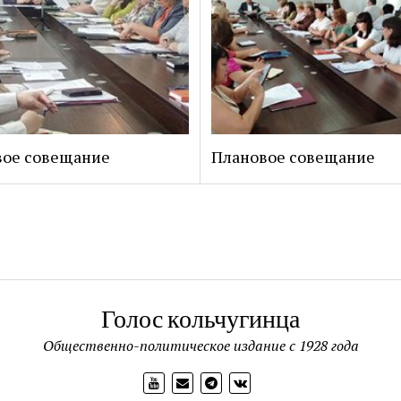
вое совещание
Плановое совещание
Голос кольчугинца
Общественно-политическое издание с 1928 года