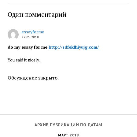
Один комментарий
essayforme
27.05.2018
do my essay for me
http://sdfeklhjyujg.com/
You said it nicely..
Обсуждение закрыто.
АРХИВ ПУБЛИКАЦИЙ ПО ДАТАМ
МАРТ 2018