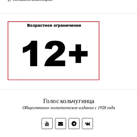
Голос кольчугинца
Общественно-политическое издание с 1928 года