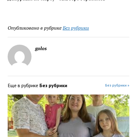
Опубликовано в рубрике
Без рубрики
golos
Еще в рубрике
Без рубрики
Без рубрики »