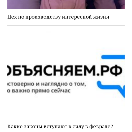
Цех по производству интересной жизни
Какие законы вступают в силу в феврале?