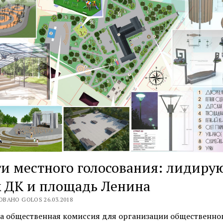
и местного голосования: лидиру
 ДК и площадь Ленина
ВАНО GOLOS 26.03.2018
та общественная комиссия для организации общественно