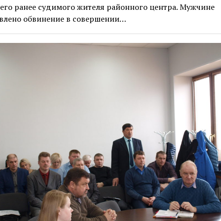
его ранее судимого жителя районного центра. Мужчине
влено обвинение в совершении…