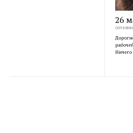
26 м
ОПУБЛИКО
Дорогие
рабочей
Ничего 