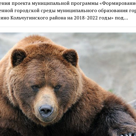
ения проекта муниципальной программы «Формировани
енной городской среды муниципального образования го
ино Кольчугинского района на 2018-2022 годы» под…