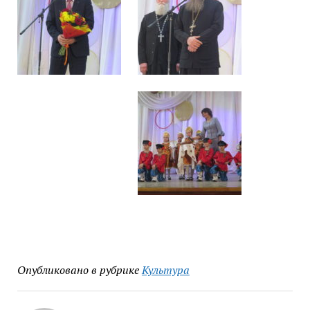
Опубликовано в рубрике
Культура