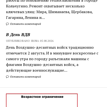
работы по обновлению теплоснабжения в городе
Кольчугино. Ремонт охватывает несколько
ключевых улиц: Мира, Шиманаева, Щербакова,
Гагарина, Ленина и…
Оставить коментарий
В День ВДВ
ОПУБЛИКОВАНО IRINA 05.08.2026
День Воздушно-десантных войск традиционно
отмечается 2 августа. И в минувшее воскресенье с
самого утра по городу разъезжали машины с
флагами Воздушно-десантных войск, а
действующие военнослужащие…
Оставить коментарий