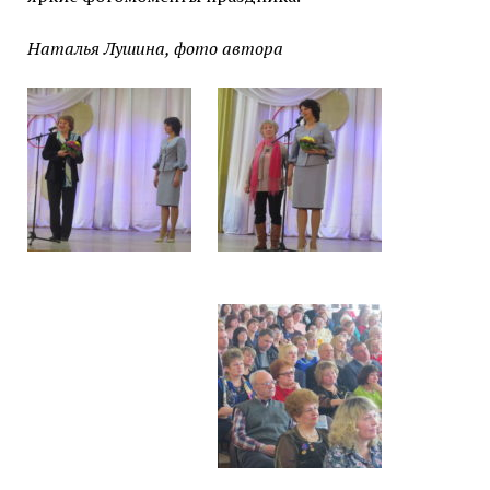
Наталья Лушина, фото автора