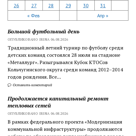
26
27
28
29
30
31
« Фев
Апр »
Большой футбольный день
ОПУБЛИКОВАНО IRINA 06.08.2026
Традиционный летний турнир по футболу среди
детских команд состоялся 28 июля на стадионе
«Металлург». Разыгрывался Кубок КТОСов
Кольчугинского округа среди команд 2012–2014
годов рождения. Все…
Оставить коментарий
Продолжается капитальный ремонт
тепловых сетей
ОПУБЛИКОВАНО IRINA 06.08.2026
В рамках федерального проекта «Модернизация
коммунальной инфраструктуры» продолжаются