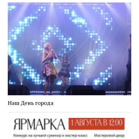
Наш День города