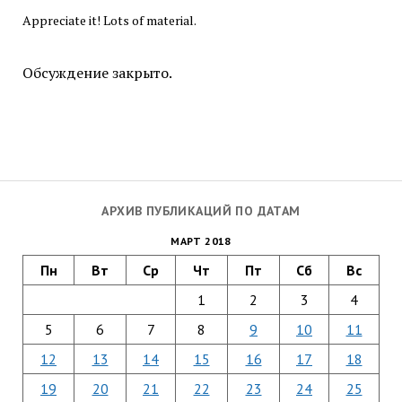
Appreciate it! Lots of material.
Обсуждение закрыто.
АРХИВ ПУБЛИКАЦИЙ ПО ДАТАМ
МАРТ 2018
Пн
Вт
Ср
Чт
Пт
Сб
Вс
1
2
3
4
5
6
7
8
9
10
11
12
13
14
15
16
17
18
19
20
21
22
23
24
25