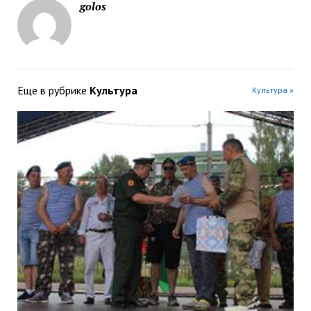
golos
Еще в рубрике
Культура
Культура »