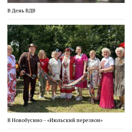
В День ВДВ
В Новобусино – «Июльский перезвон»