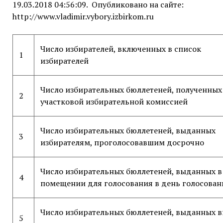
19.03.2018 04:56:09. Опубликовано на сайте:
http://www.vladimir.vybory.izbirkom.ru
Число избирателей, включенных в список
1
избирателей
Число избирательных бюллетеней, полученных
2
участковой избирательной комиссией
Число избирательных бюллетеней, выданных
3
избирателям, проголосовавшим досрочно
Число избирательных бюллетеней, выданных в
4
помещении для голосования в день голосован
Число избирательных бюллетеней, выданных в
5