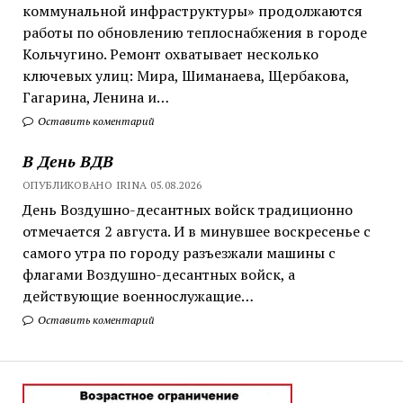
коммунальной инфраструктуры» продолжаются
работы по обновлению теплоснабжения в городе
Кольчугино. Ремонт охватывает несколько
ключевых улиц: Мира, Шиманаева, Щербакова,
Гагарина, Ленина и…
Оставить коментарий
В День ВДВ
ОПУБЛИКОВАНО IRINA 05.08.2026
День Воздушно-десантных войск традиционно
отмечается 2 августа. И в минувшее воскресенье с
самого утра по городу разъезжали машины с
флагами Воздушно-десантных войск, а
действующие военнослужащие…
Оставить коментарий