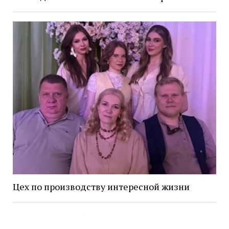
Цех по производству интересной жизни