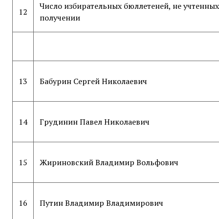
Число избирательных бюллетеней, не учтенных
12
получении
13
Бабурин Сергей Николаевич
14
Грудинин Павел Николаевич
15
Жириновский Владимир Вольфович
16
Путин Владимир Владимирович