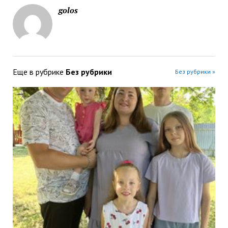
golos
Еще в рубрике
Без рубрики
Без рубрики »