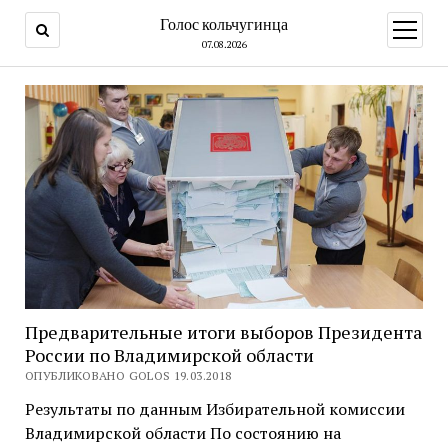
Голос кольчугинца
открыт
меню
07.08.2026
Предварительные итоги выборов Президента
России по Владимирской области
ОПУБЛИКОВАНО GOLOS 19.03.2018
Результаты по данным Избирательной комиссии
Владимирской области По состоянию на