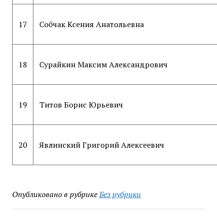
17
Собчак Ксения Анатольевна
18
Сурайкин Максим Александрович
19
Титов Борис Юрьевич
20
Явлинский Григорий Алексеевич
Опубликовано в рубрике
Без рубрики