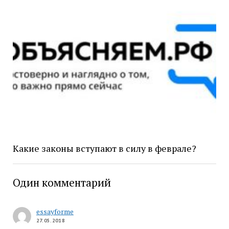
Какие законы вступают в силу в феврале?
Один комментарий
essayforme
27.05.2018