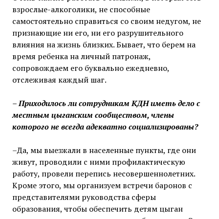
взрослые-алкоголики, не способные
самостоятельно справиться со своим недугом, не
признающие ни его, ни его разрушительного
влияния на жизнь близких. Бывает, что берем на
время ребенка на личный патронаж,
сопровождаем его буквально ежедневно,
отслеживая каждый шаг.
– Приходилось ли сотрудникам КДН иметь дело с
местным цыганским сообществом, члены
которого не всегда адекватно социализированы?
–Да, мы выезжали в населенные пункты, где они
живут, проводили с ними профилактическую
работу, провели перепись несовершеннолетних.
Кроме этого, мы организуем встречи баронов с
представителями руководства сферы
образования, чтобы обеспечить детям цыган