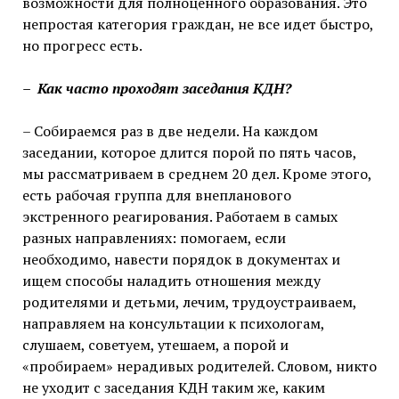
возможности для полноценного образования. Это
непростая категория граждан, не все идет быстро,
но прогресс есть.
– Как часто проходят заседания КДН?
– Собираемся раз в две недели. На каждом
заседании, которое длится порой по пять часов,
мы рассматриваем в среднем 20 дел. Кроме этого,
есть рабочая группа для внепланового
экстренного реагирования. Работаем в самых
разных направлениях: помогаем, если
необходимо, навести порядок в документах и
ищем способы наладить отношения между
родителями и детьми, лечим, трудоустраиваем,
направляем на консультации к психологам,
слушаем, советуем, утешаем, а порой и
«пробираем» нерадивых родителей. Словом, никто
не уходит с заседания КДН таким же, каким