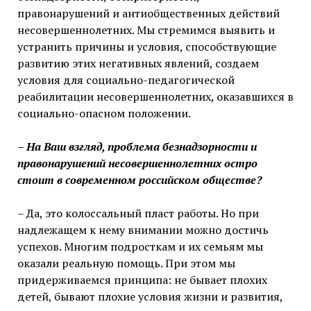
правонарушений и антиобщественных действий
несовершеннолетних. Мы стремимся выявить и
устранить причины и условия, способствующие
развитию этих негативных явлений, создаем
условия для социально-педагогической
реабилитации несовершеннолетних, оказавшихся в
социально-опасном положении.
– На Ваш взгляд, проблема безнадзорности и
правонарушений несовершеннолетних остро
стоит в современном российском обществе?
– Да, это колоссальный пласт работы. Но при
надлежащем к нему внимании можно достичь
успехов. Многим подросткам и их семьям мы
оказали реальную помощь. При этом мы
придерживаемся принципа: не бывает плохих
детей, бывают плохие условия жизни и развития,