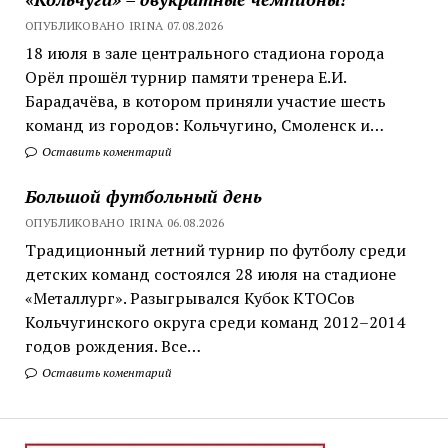
ОПУБЛИКОВАНО IRINA 07.08.2026
18 июля в зале центрального стадиона города
Орёл прошёл турнир памяти тренера Е.И.
Барадачёва, в котором приняли участие шесть
команд из городов: Кольчугино, Смоленск и…
Оставить коментарий
Большой футбольный день
ОПУБЛИКОВАНО IRINA 06.08.2026
Традиционный летний турнир по футболу среди
детских команд состоялся 28 июля на стадионе
«Металлург». Разыгрывался Кубок КТОСов
Кольчугинского округа среди команд 2012–2014
годов рождения. Все…
Оставить коментарий