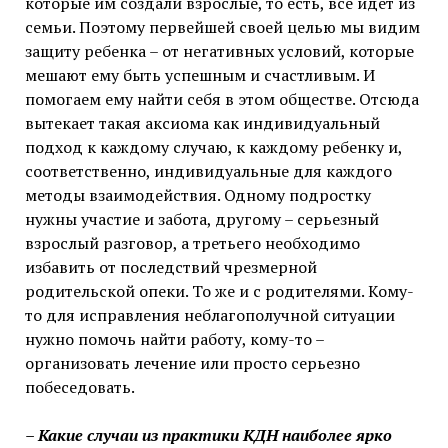
которые им создали взрослые, то есть, все идет из
семьи. Поэтому первейшей своей целью мы видим
защиту ребенка – от негативных условий, которые
мешают ему быть успешным и счастливым. И
помогаем ему найти себя в этом обществе. Отсюда
вытекает такая аксиома как индивидуальный
подход к каждому случаю, к каждому ребенку и,
соответственно, индивидуальные для каждого
методы взаимодействия. Одному подростку
нужны участие и забота, другому – серьезный
взрослый разговор, а третьего необходимо
избавить от последствий чрезмерной
родительской опеки. То же и с родителями. Кому-
то для исправления неблагополучной ситуации
нужно помочь найти работу, кому-то –
организовать лечение или просто серьезно
побеседовать.
– Какие случаи из практики КДН наиболее ярко