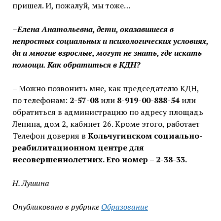
пришел. И, пожалуй, мы тоже…
–Елена Анатольевна, дети, оказавшиеся в
непростых социальных и психологических условиях,
да и многие взрослые, могут не знать, где искать
помощи. Как обратиться в КДН?
– Можно позвонить мне, как председателю КДН,
по телефонам:
2-57-08
или
8-919-00-888-54
или
обратиться в администрацию по адресу площадь
Ленина, дом 2, кабинет 26. Кроме этого, работает
Телефон доверия в
Кольчугинском социально-
реабилитационном центре для
несовершеннолетних. Его номер – 2-38-33.
Н. Лушина
Опубликовано в рубрике
Образование