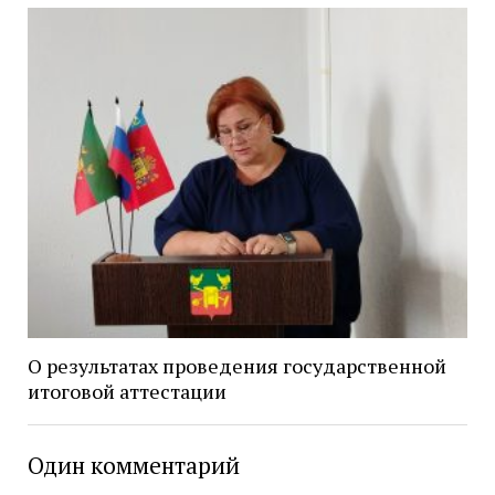
О результатах проведения государственной
итоговой аттестации
Один комментарий