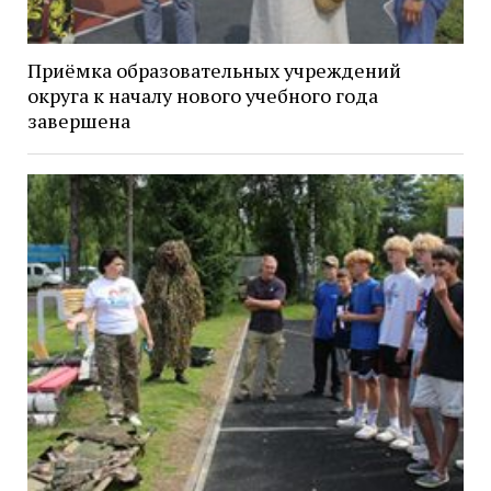
Приёмка образовательных учреждений
округа к началу нового учебного года
завершена