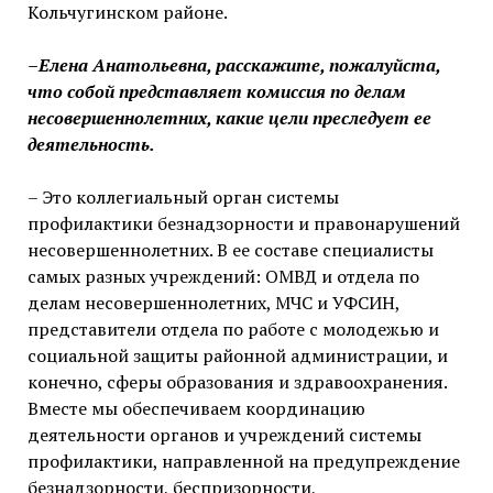
Кольчугинском районе.
–Елена Анатольевна, расскажите, пожалуйста,
что собой представляет комиссия по делам
несовершеннолетних, какие цели преследует ее
деятельность.
– Это коллегиальный орган системы
профилактики безнадзорности и правонарушений
несовершеннолетних. В ее составе специалисты
самых разных учреждений: ОМВД и отдела по
делам несовершеннолетних, МЧС и УФСИН,
представители отдела по работе с молодежью и
социальной защиты районной администрации, и
конечно, сферы образования и здравоохранения.
Вместе мы обеспечиваем координацию
деятельности органов и учреждений системы
профилактики, направленной на предупреждение
безнадзорности, беспризорности,