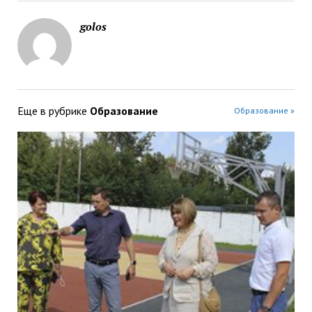
golos
Еще в рубрике
Образование
Образование »