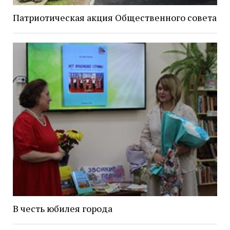
Патриотическая акция Общественного совета
В честь юбилея города