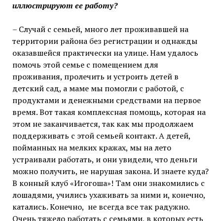
иллюстрируют ее работу?
– Случай с семьей, много лет проживавшей на
территории района без регистрации и однажды
оказавшейся практически на улице. Нам удалось
помочь этой семье с помещением для
проживания, пролечить и устроить детей в
детский сад, а маме мы помогли с работой, с
продуктами и денежными средствами на первое
время. Вот такая комплексная помощь, которая на
этом не заканчивается, так как мы продолжаем
поддерживать с этой семьей контакт. А детей,
пойманных на мелких кражах, мы на лето
устраивали работать, и они увидели, что деньги
можно получить, не нарушая закона. И знаете куда?
В конный клуб «Игогоша»! Там они знакомились с
лошадями, учились ухаживать за ними и, конечно,
катались. Конечно, не всегда все так радужно.
Очень тяжело работать с семьями, в которых есть