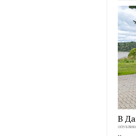
В Да
ОПУБЛИКО