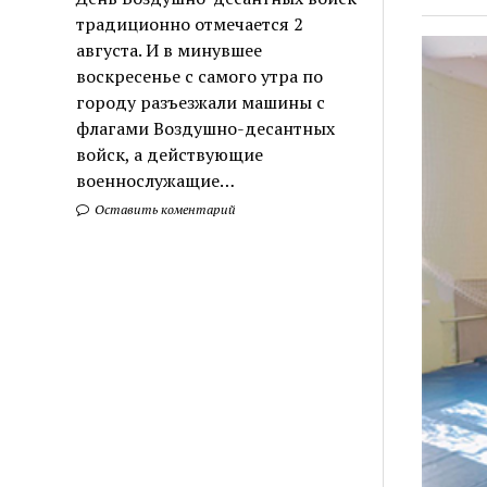
традиционно отмечается 2
августа. И в минувшее
воскресенье с самого утра по
городу разъезжали машины с
флагами Воздушно-десантных
войск, а действующие
военнослужащие…
Оставить коментарий