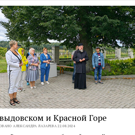
выдовском и Красной Горе
ВАНО АЛЕКСАНДРА ЛАЗАРЕВА 22.08.2024