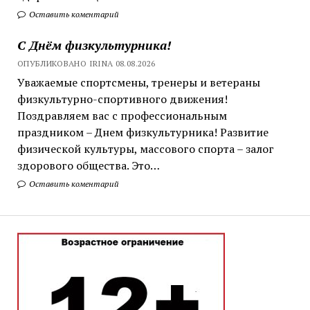
Оставить коментарий
С Днём физкультурника!
ОПУБЛИКОВАНО IRINA 08.08.2026
Уважаемые спортсмены, тренеры и ветераны
физкультурно-спортивного движения!
Поздравляем вас с профессиональным
праздником – Днем физкультурника! Развитие
физической культуры, массового спорта – залог
здорового общества. Это…
Оставить коментарий