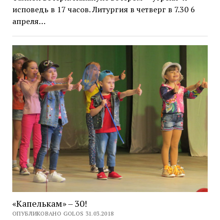
исповедь в 17 часов. Литургия в четверг в 7.30 6
апреля…
«Капелькам» – 30!
ОПУБЛИКОВАНО GOLOS 31.03.2018