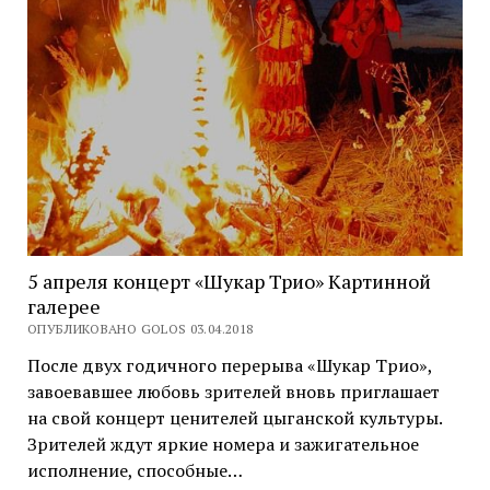
5 апреля концерт «Шукар Трио» Картинной
галерее
ОПУБЛИКОВАНО GOLOS 03.04.2018
После двух годичного перерыва «Шукар Трио»,
завоевавшее любовь зрителей вновь приглашает
на свой концерт ценителей цыганской культуры.
Зрителей ждут яркие номера и зажигательное
исполнение, способные…