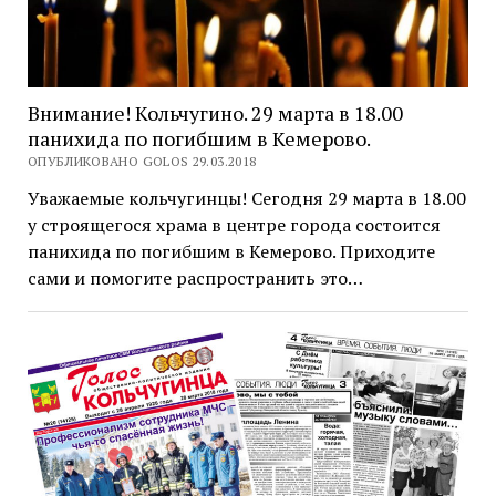
Внимание! Кольчугино. 29 марта в 18.00
панихида по погибшим в Кемерово.
ОПУБЛИКОВАНО GOLOS 29.03.2018
Уважаемые кольчугинцы! Сегодня 29 марта в 18.00
у строящегося храма в центре города состоится
панихида по погибшим в Кемерово. Приходите
сами и помогите распространить это…