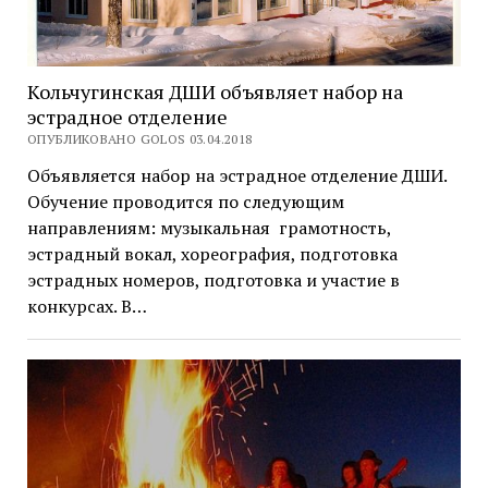
Кольчугинская ДШИ объявляет набор на
эстрадное отделение
ОПУБЛИКОВАНО GOLOS 03.04.2018
Объявляется набор на эстрадное отделение ДШИ.
Обучение проводится по следующим
направлениям: музыкальная грамотность,
эстрадный вокал, хореография, подготовка
эстрадных номеров, подготовка и участие в
конкурсах. В…