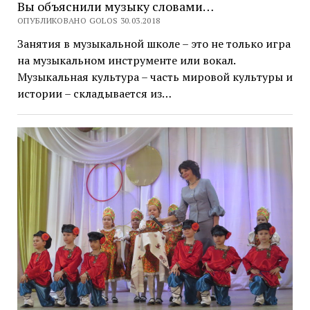
Вы объяснили музыку словами…
ОПУБЛИКОВАНО GOLOS 30.03.2018
Занятия в музыкальной школе – это не только игра
на музыкальном инструменте или вокал.
Музыкальная культура – часть мировой культуры и
истории – складывается из…