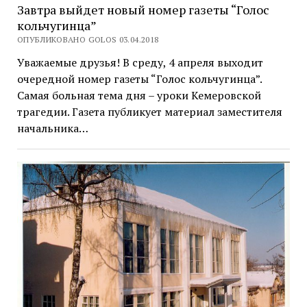
Завтра выйдет новый номер газеты “Голос
кольчугинца”
ОПУБЛИКОВАНО GOLOS 03.04.2018
Уважаемые друзья! В среду, 4 апреля выходит
очередной номер газеты “Голос кольчугинца”.
Самая больная тема дня – уроки Кемеровской
трагедии. Газета публикует материал заместителя
начальника…