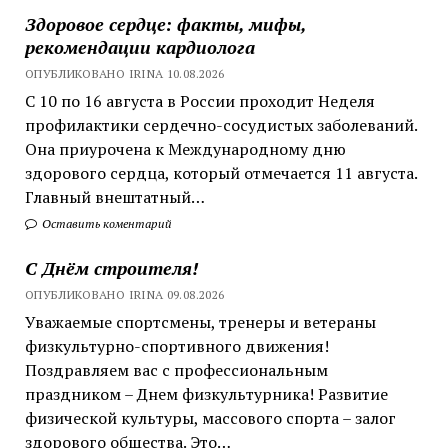
Здоровое сердце: факты, мифы,
рекомендации кардиолога
ОПУБЛИКОВАНО IRINA 10.08.2026
С 10 по 16 августа в России проходит Неделя
профилактики сердечно-сосудистых заболеваний.
Она приурочена к Международному дню
здорового сердца, который отмечается 11 августа.
Главный внештатный…
Оставить коментарий
С Днём строителя!
ОПУБЛИКОВАНО IRINA 09.08.2026
Уважаемые спортсмены, тренеры и ветераны
физкультурно-спортивного движения!
Поздравляем вас с профессиональным
праздником – Днем физкультурника! Развитие
физической культуры, массового спорта – залог
здорового общества. Это…