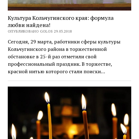
Культура Кольчугинского края: формула
любви найдена!
ОПУБЛИКОВАНО GOLOS 29.03.2018
Сегодня, 29 марта, работники сферы культуры
Кольчугинского района в торжественной
обстановке в 25-й раз отметили свой
профессиональный праздник. В торжестве,
красной нитью которого стали поиски…