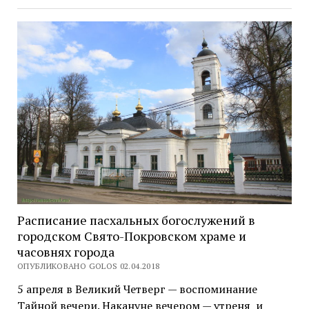
Расписание пасхальных богослужений в
городском Свято-Покровском храме и
часовнях города
ОПУБЛИКОВАНО GOLOS 02.04.2018
5 апреля в Великий Четверг — воспоминание
Тайной вечери. Накануне вечером — утреня и