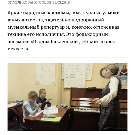
ОПУБЛИКОВАНО GOLOS 31.03.2018
Яркие народные костюмы, обаятельные улыбки
юных артистов, тщательно подобранный
музыкальный репертуар и, конечно, отточенная
техника его исполнения. Это фольклорный
ансамбль «Ягода» Бавленской детской школы
искусств.…