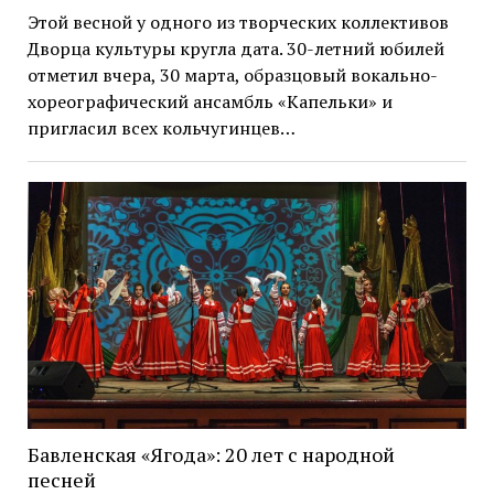
Этой весной у одного из творческих коллективов
Дворца культуры кругла дата. 30-летний юбилей
отметил вчера, 30 марта, образцовый вокально-
хореографический ансамбль «Капельки» и
пригласил всех кольчугинцев…
Бавленская «Ягода»: 20 лет с народной
песней