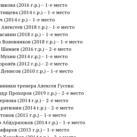
шкова (2016 г.р.) – 1-е место
тищева (2014 г.р.) – 1-е место
 (2014 г.р.) – 1-е место
Алексеев (2018 г.р.) – 1-е место
асавин (2018 г.р.) – 1-е место
 Воловников (2018 г.р.) – 1-е место
Шамаев (2016 г.р.) – 2-е место
Мухин (2014 г.р.) – 1-е место
оролёв (2012 г.р.) – 2-е место
Денисов (2010 г.р.) – 1-е место
нники тренера Алексея Гусева:
др Прохоров (2019 г.р.) – 2-е место
ернова (2014 г.р.) – 2-е место
ратюнян (2014 г.р.) – 2-е место
тонов (2015 г.р.) – 1-е место
 Абдуразоков (2014 г.р.) – 1-е место
афаров (2013 г.р.) – 1-е место
 Харифов (2014 г.р.) – 2-е место