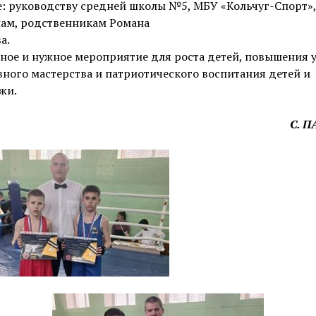
: руководству средней школы №5, МБУ «Кольчуг-Спорт»,
нам, родственникам Романа
а.
ное и нужное мероприятие для роста детей, повышения 
ного мастерства и патриотического воспитания детей и
жи.
С. 