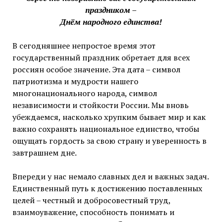
праздником –
Днём народного единства!
В сегодняшнее непростое время этот
государственный праздник обретает для всех
россиян особое значение. Эта дата – символ
патриотизма и мудрости нашего
многонационального народа, символ
независимости и стойкости России. Мы вновь
убеждаемся, насколько хрупким бывает мир и как
важно сохранять национальное единство, чтобы
ощущать гордость за свою страну и уверенность в
завтрашнем дне.
Впереди у нас немало славных дел и важных задач.
Единственный путь к достижению поставленных
целей – честный и добросовестный труд,
взаимоуважение, способность понимать и