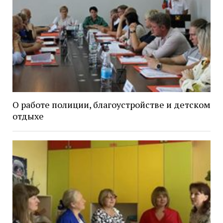
О работе полиции, благоустройстве и детском
отдыхе