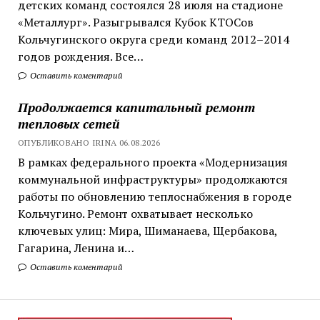
детских команд состоялся 28 июля на стадионе
«Металлург». Разыгрывался Кубок КТОСов
Кольчугинского округа среди команд 2012–2014
годов рождения. Все…
Оставить коментарий
Продолжается капитальный ремонт
тепловых сетей
ОПУБЛИКОВАНО IRINA 06.08.2026
В рамках федерального проекта «Модернизация
коммунальной инфраструктуры» продолжаются
работы по обновлению теплоснабжения в городе
Кольчугино. Ремонт охватывает несколько
ключевых улиц: Мира, Шиманаева, Щербакова,
Гагарина, Ленина и…
Оставить коментарий