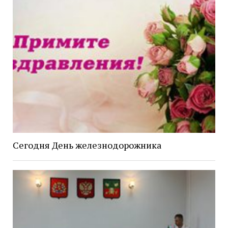
Сегодня День железнодорожника