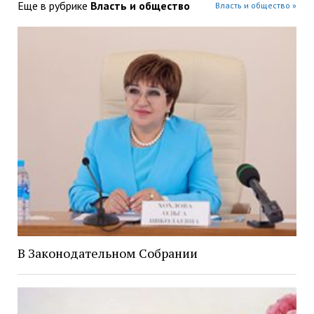
Еще в рубрике
Власть и общество
Власть и общество »
В Законодательном Собрании