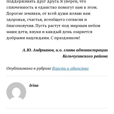
поддерживать друг друга. Я уверен, что
сплоченность и единство помогут нам в этом.
Дорогие земляки, от всей души желаю вам
здоровья, счастья, всеобщего согласия и
благополучия. Пусть растут под мирным небом
наши дети, внуки и каждый день озаряется
добрыми надеждами. С праздником!
А.Ю. Андрианов, и.о. главы администрации
Кольчугинского района
Опубликовано в рубрике
Власть и общество
Irina