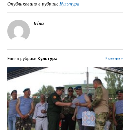
Опубликовано в рубрике
Культура
Irina
Еще в рубрике
Культура
Культура »