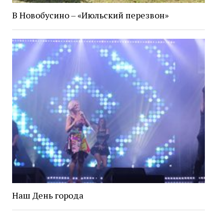
В Новобусино – «Июльский перезвон»
Наш День города