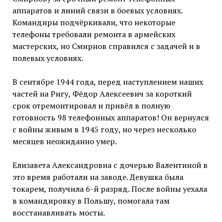
аппаратов и линий связи в боевых условиях.
Командиры подчёркивали, что некоторые
телефоны требовали ремонта в армейских
мастерских, но Смирнов справился с задачей и в
полевых условиях.
В сентябре 1944 года, перед наступлением наших
частей на Ригу, Фёдор Алексеевич за короткий
срок отремонтировал и привёл в полную
готовность 98 телефонных аппаратов! Он вернулся
с войны живым в 1945 году, но через несколько
месяцев неожиданно умер.
Елизавета Александровна с дочерью Валентиной в
это время работали на заводе. Девушка была
токарем, получила 6-й разряд. После войны уехала
в командировку в Польшу, помогала там
восстанавливать мосты.