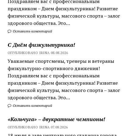
Поздравляем вас с профессиональным
праздником – Днем физкультурника! Развитие
физической культуры, массового спорта – залог
здорового общества. Это…
Оставить коментарий
С Днём физкультурника!
ОПУБЛИКОВАНО IRINA 08.08.2026
Уважаемые спортсмены, тренеры и ветераны
физкультурно-спортивного движения!
Поздравляем вас с профессиональным
праздником – Днем физкультурника! Развитие
физической культуры, массового спорта – залог
здорового общества. Это…
Оставить коментарий
«Кольчуга» – двукратные чемпионы!
ОПУБЛИКОВАНО IRINA 07.08.2026
18 июля в зале центрального стадиона города