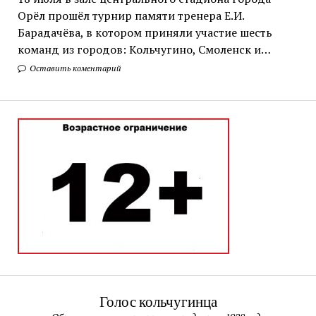
Орёл прошёл турнир памяти тренера Е.И.
Барадачёва, в котором приняли участие шесть
команд из городов: Кольчугино, Смоленск и…
Оставить коментарий
Голос кольчугинца