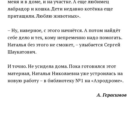
меня и в доме, и на участке. А еще любимец
лабрадор и кошка. Дети недавно котёнка еще
притащили. Люблю животных».
– Ну, наверное, с этого начнётся. А потом найдёт
себе дело и тех, кому непременно надо помогать.
Наталья без этого не сможет, – улыбается Сергей
Шаукатович.
И точно. Не усидела дома. Пока готовился этот
материал, Наталья Николаевна уже устроилась на
новую работу – в библиотеку №1 на «Аэродроме».
А. Герасимов