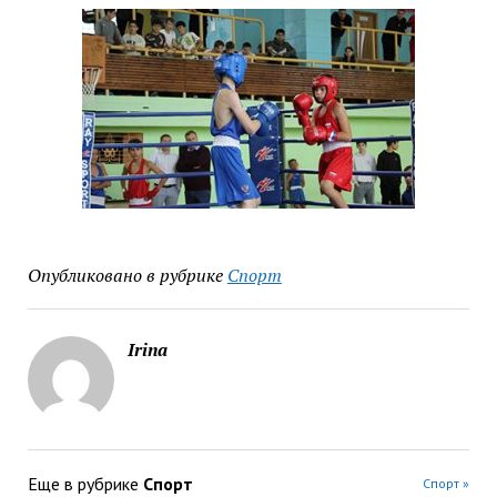
Опубликовано в рубрике
Спорт
Irina
Еще в рубрике
Спорт
Спорт »