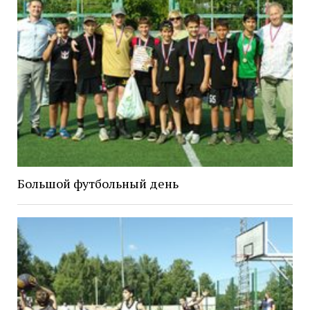
Большой футбольный день