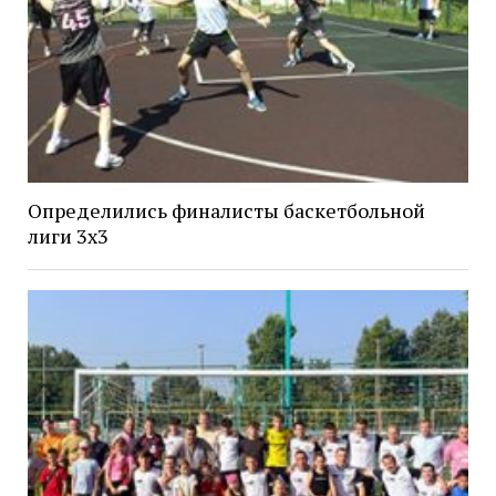
Определились финалисты баскетбольной
лиги 3х3