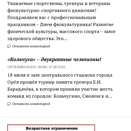
Уважаемые спортсмены, тренеры и ветераны
физкультурно-спортивного движения!
Поздравляем вас с профессиональным
праздником – Днем физкультурника! Развитие
физической культуры, массового спорта – залог
здорового общества. Это…
Оставить коментарий
«Кольчуга» – двукратные чемпионы!
ОПУБЛИКОВАНО IRINA 07.08.2026
18 июля в зале центрального стадиона города
Орёл прошёл турнир памяти тренера Е.И.
Барадачёва, в котором приняли участие шесть
команд из городов: Кольчугино, Смоленск и…
Оставить коментарий