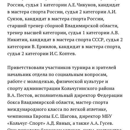
России, судья 1 категории А.Е. Чикунов, кандидат
в мастера спорта России, судья 2 категории А.И.
Суязов, кандидат в мастера спорта России,
старший тренер сборной Владимирской области,
тренер высшей категории, судья 1 категории А.В.
Никитин, кандидат в мастера спорта СССР, судья 2
категории В. Ермилов, кандидат в мастера спорта,
судья 2 категории И.С. Коптев.
Приветствовали участников турнира и зрителей
начальник отдела по социальным вопросам,
работе с молодежью, физической культуре и
спорту администрации Кольчугинского района
В.А. Пестов, исполнительный директор Федерации
бокса Владимирской области, мастер спорта
международного класса по легкой атлетике,
чемпионка Европы Е.С. Шагова, директор МБУ
«Кольчуг-Спорт» А.Д. Явных, а также А.А. Гусев.