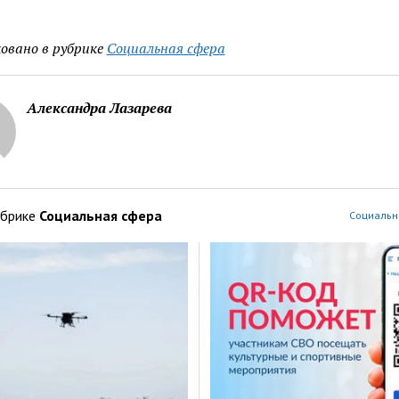
овано в рубрике
Социальная сфера
Александра Лазарева
убрике
Социальная сфера
Социальн