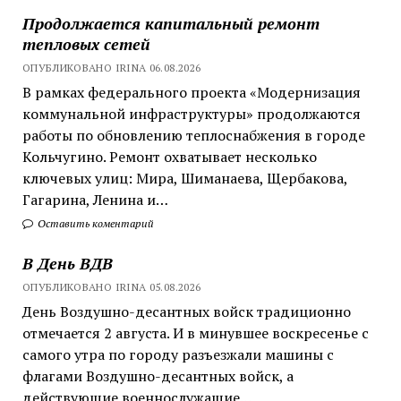
Продолжается капитальный ремонт
тепловых сетей
ОПУБЛИКОВАНО IRINA 06.08.2026
В рамках федерального проекта «Модернизация
коммунальной инфраструктуры» продолжаются
работы по обновлению теплоснабжения в городе
Кольчугино. Ремонт охватывает несколько
ключевых улиц: Мира, Шиманаева, Щербакова,
Гагарина, Ленина и…
Оставить коментарий
В День ВДВ
ОПУБЛИКОВАНО IRINA 05.08.2026
День Воздушно-десантных войск традиционно
отмечается 2 августа. И в минувшее воскресенье с
самого утра по городу разъезжали машины с
флагами Воздушно-десантных войск, а
действующие военнослужащие…