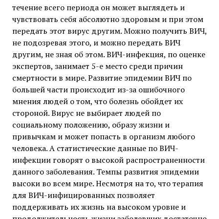
течение всего периода он может выглядеть и
чувствовать себя абсолютно здоровым и при этом
передать этот вирус другим. Можно получить ВИЧ,
не подозревая этого, и можно передать ВИЧ
другим, не зная об этом. ВИЧ-инфекция, по оценке
экспертов, занимает 5-е место среди причин
смертности в мире. Развитие эпидемии ВИЧ по
большей части происходит из-за ошибочного
мнения людей о том, что болезнь обойдет их
стороной. Вирус не выбирает людей по
социальному положению, образу жизни и
привычкам и может попасть в организм любого
человека. А статистические данные по ВИЧ-
инфекции говорят о высокой распространенности
данного заболевания. Темпы развития эпидемии
высоки во всем мире. Несмотря на то, что терапия
для ВИЧ-инфицированных позволяет
поддерживать их жизнь на высоком уровне и
продолжительность жизни заболевших достаточно