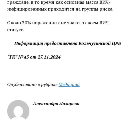
граждане, в то время как основная масса ВИЧ-
инфицированных приходится на группы риска.
Около 30% пораженных не знают о своем ВИЧ-
статусе.
Информация предоставлена Кольчугинской ЦРБ
“ГК” №45 от 27.11.2024
Опубликовано в рубрике
Медицина
Александра Лазарева