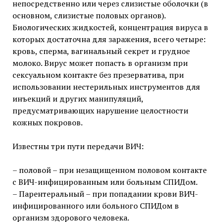
непосредственно или через слизистые оболочки (в
основном, слизистые половых органов).
Биологических жидкостей, концентрация вируса в
которых достаточна для заражения, всего четыре:
кровь, сперма, вагинальный секрет и грудное
молоко. Вирус может попасть в организм при
сексуальном контакте без презерватива, при
использовании нестерильных инструментов для
инъекций и других манипуляций,
предусматривающих нарушение целостности
кожных покровов.
Известны три пути передачи ВИЧ:
– половой – при незащищенном половом контакте
с ВИЧ-инфицированным или больным СПИДом.
– Парентеральный – при попадании крови ВИЧ-
инфицированного или больного СПИДом в
организм здорового человека.