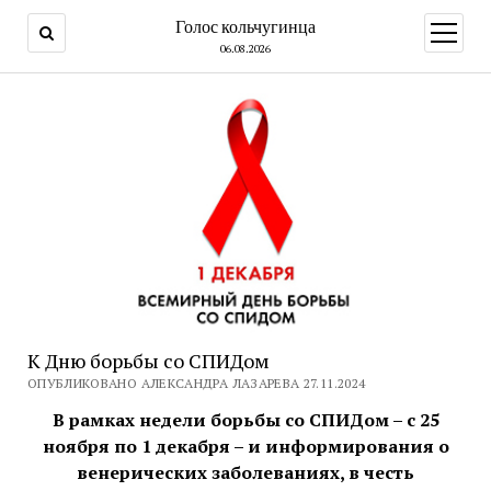
Голос кольчугинца
открыт
меню
06.08.2026
К Дню борьбы со СПИДом
ОПУБЛИКОВАНО АЛЕКСАНДРА ЛАЗАРЕВА 27.11.2024
В рамках недели борьбы со СПИДом – с 25
ноября по 1 декабря – и информирования о
венерических заболеваниях, в честь