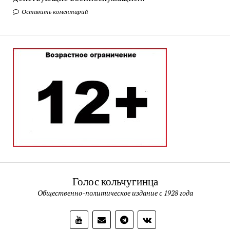
Оставить коментарий
Голос кольчугинца
Общественно-политическое издание с 1928 года