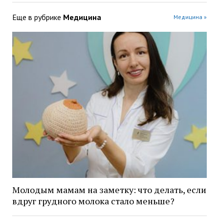
Еще в рубрике
Медицина
Медицина »
Молодым мамам на заметку: что делать, если
вдруг грудного молока стало меньше?