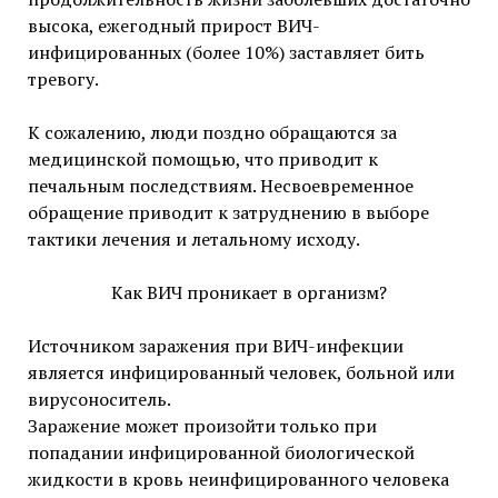
высока, ежегодный прирост ВИЧ-
инфицированных (более 10%) заставляет бить
тревогу.
К сожалению, люди поздно обращаются за
медицинской помощью, что приводит к
печальным последствиям. Несвоевременное
обращение приводит к затруднению в выборе
тактики лечения и летальному исходу.
Как ВИЧ проникает в организм?
Источником заражения при ВИЧ-инфекции
является инфицированный человек, больной или
вирусоноситель.
Заражение может произойти только при
попадании инфицированной биологической
жидкости в кровь неинфицированного человека