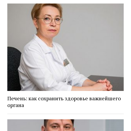
Печень: как сохранить здоровье важнейшего
органа