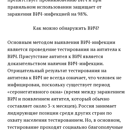
правильном использовании защищает от
заражения ВИЧ-инфекцией на 98%.
Как можно обнаружить ВИЧ?
Основным методом выявления ВИЧ-инфекции
является проведение тестирования на антитела к
ВИЧ. Присутствие антител к ВИЧ является
доказательством наличия ВИЧ-инфекции.
Отрицательный результат тестирования на
антитела к ВИЧ не всегда означает, что человек не
инфицирован, поскольку существует период
«серонегативного окна» (время между заражением
ВИЧ и появлением антител, который обычно
составляет около 3-х месяцев). Россия занимает
лидирующие позиции среди других стран по
охвату населения тестированием. Но, в основном,
тестирование проходят социально благополучные