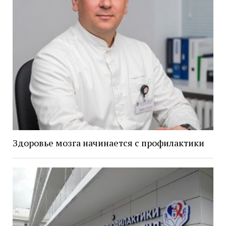
Здоровье мозга начинается с профилактики