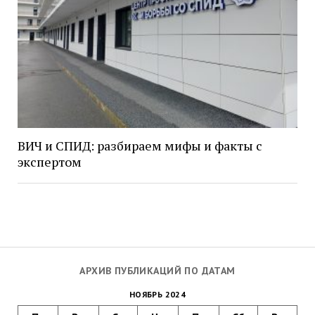
ВИЧ и СПИД: разбираем мифы и факты с
экспертом
АРХИВ ПУБЛИКАЦИЙ ПО ДАТАМ
НОЯБРЬ 2024