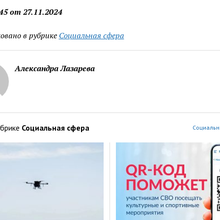
5 от 27.11.2024
овано в рубрике
Социальная сфера
Александра Лазарева
убрике
Социальная сфера
Социальн