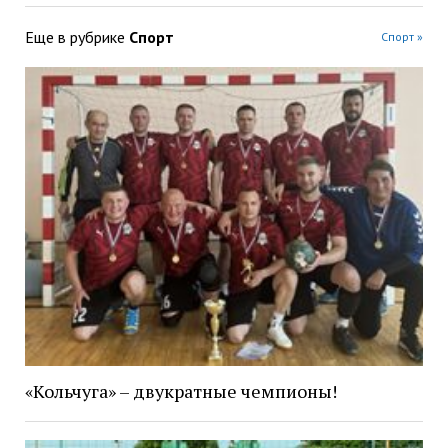
Еще в рубрике
Спорт
Спорт »
«Кольчуга» – двукратные чемпионы!