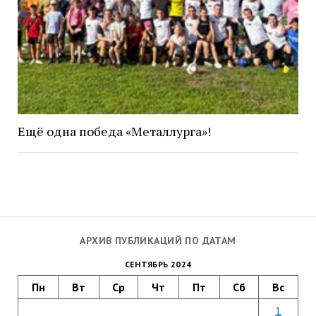
Ещё одна победа «Металлурга»!
АРХИВ ПУБЛИКАЦИЙ ПО ДАТАМ
СЕНТЯБРЬ 2024
Пн
Вт
Ср
Чт
Пт
Сб
Вс
1