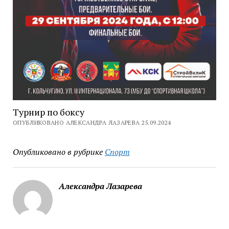
Турнир по боксу
ОПУБЛИКОВАНО АЛЕКСАНДРА ЛАЗАРЕВА 25.09.2024
Опубликовано в рубрике
Спорт
Александра Лазарева