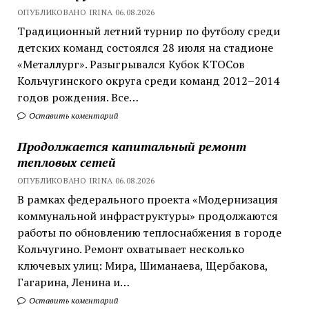
ОПУБЛИКОВАНО IRINA 06.08.2026
Традиционный летний турнир по футболу среди
детских команд состоялся 28 июля на стадионе
«Металлург». Разыгрывался Кубок КТОСов
Кольчугинского округа среди команд 2012–2014
годов рождения. Все…
Оставить коментарий
Продолжается капитальный ремонт
тепловых сетей
ОПУБЛИКОВАНО IRINA 06.08.2026
В рамках федерального проекта «Модернизация
коммунальной инфраструктуры» продолжаются
работы по обновлению теплоснабжения в городе
Кольчугино. Ремонт охватывает несколько
ключевых улиц: Мира, Шиманаева, Щербакова,
Гагарина, Ленина и…
Оставить коментарий