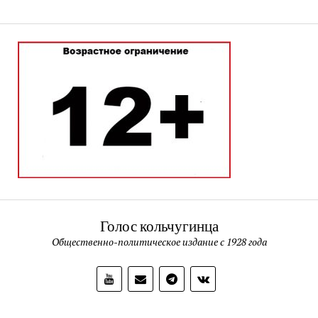
Голос кольчугинца
Общественно-политическое издание с 1928 года