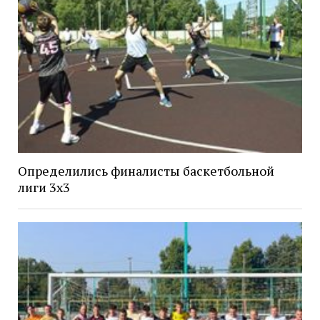
Определились финалисты баскетбольной
лиги 3х3