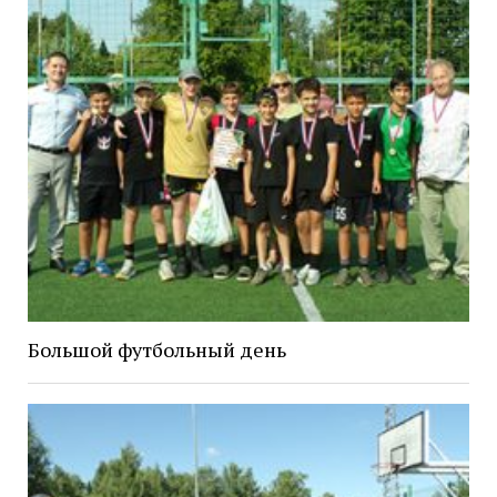
Большой футбольный день