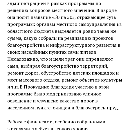
администрацией в рамках программы по
решению вопросов местного значения. В народе
она носит название «50 на 50», отражающее суть
программы: органам местного самоуправления из
областного бюджета выделяется ровно такая же
сумма, какую собрали на реализацию проектов
благоустройства и инфраструктурного развития в
своих населённых пунктах сами жители.
Немаловажно, что и цели трат они определяют
сами, выбирая благоустройство территорий,
ремонт дорог, обустройство детских площадок и
мест массового отдыха, ремонт объектов культуры
и т.п. В Прокудино благодаря участию в этой
программе было модернизовано уличное
освещение и улучшено качество дорог в
населенном пункте, очищен и благоустроен пруд.
Работа с финансами, особенно собранными
жителями, требует высокого уровня