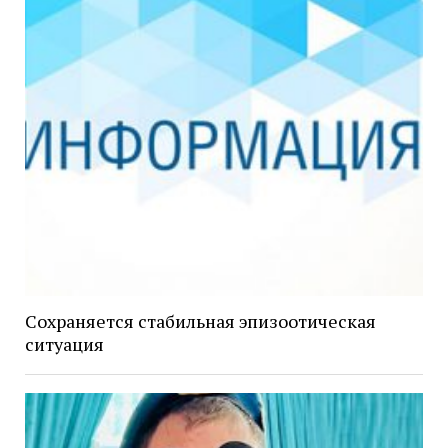
Сохраняется стабильная эпизоотическая
ситуация