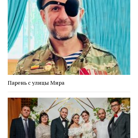
Парень с улицы Мира