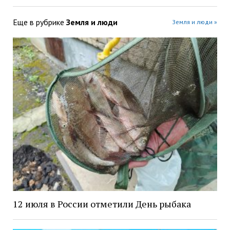
Еще в рубрике
Земля и люди
Земля и люди »
12 июля в России отметили День рыбака