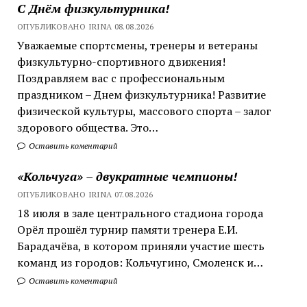
С Днём физкультурника!
ОПУБЛИКОВАНО IRINA 08.08.2026
Уважаемые спортсмены, тренеры и ветераны
физкультурно-спортивного движения!
Поздравляем вас с профессиональным
праздником – Днем физкультурника! Развитие
физической культуры, массового спорта – залог
здорового общества. Это…
Оставить коментарий
«Кольчуга» – двукратные чемпионы!
ОПУБЛИКОВАНО IRINA 07.08.2026
18 июля в зале центрального стадиона города
Орёл прошёл турнир памяти тренера Е.И.
Барадачёва, в котором приняли участие шесть
команд из городов: Кольчугино, Смоленск и…
Оставить коментарий