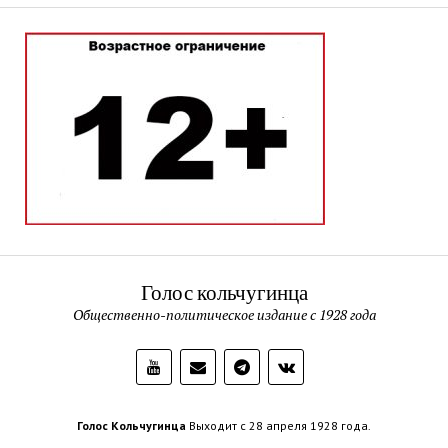
Голос кольчугинца
Общественно-политическое издание с 1928 года
Голос Кольчугинца
Выходит с 28 апреля 1928 года.