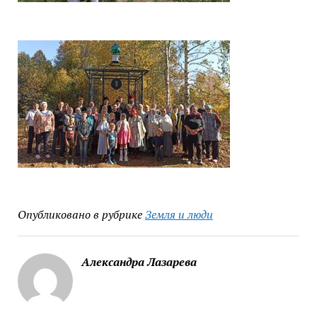
Опубликовано в рубрике
Земля и люди
Александра Лазарева