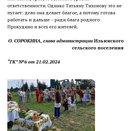
ответственности. Однако Татьяну Тихонову это не
пугает: дело она делает благое, а потому готова
работать и дальше – ради блага родного
Прокудино и всех его жителей.
О. СОРОКИНА, глава администрации
Ильинского
сельского поселения
“ГК” №6 от 21.02.2024