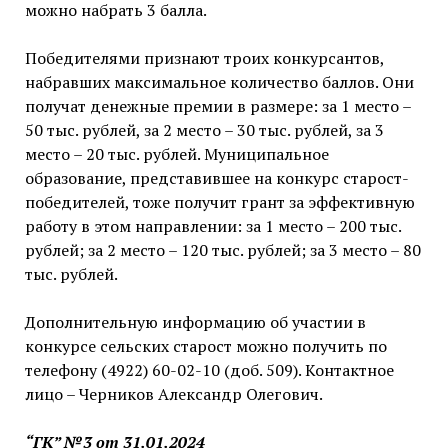
можно набрать 3 балла.
Победителями признают троих конкурсантов,
набравших максимальное количество баллов. Они
получат денежные премии в размере: за 1 место –
50 тыс. рублей, за 2 место – 30 тыс. рублей, за 3
место – 20 тыс. рублей. Муниципальное
образование, представившее на конкурс старост-
победителей, тоже получит грант за эффективную
работу в этом направлении: за 1 место – 200 тыс.
рублей; за 2 место – 120 тыс. рублей; за 3 место – 80
тыс. рублей.
Дополнительную информацию об участии в
конкурсе сельских старост можно получить по
телефону (4922) 60-02-10 (доб. 509). Контактное
лицо – Черников Александр Олегович.
“ГК” №3 от 31.01.2024