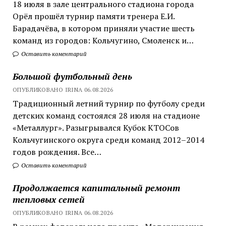
18 июля в зале центрального стадиона города
Орёл прошёл турнир памяти тренера Е.И.
Барадачёва, в котором приняли участие шесть
команд из городов: Кольчугино, Смоленск и…
Оставить коментарий
Большой футбольный день
ОПУБЛИКОВАНО IRINA 06.08.2026
Традиционный летний турнир по футболу среди
детских команд состоялся 28 июля на стадионе
«Металлург». Разыгрывался Кубок КТОСов
Кольчугинского округа среди команд 2012–2014
годов рождения. Все…
Оставить коментарий
Продолжается капитальный ремонт
тепловых сетей
ОПУБЛИКОВАНО IRINA 06.08.2026