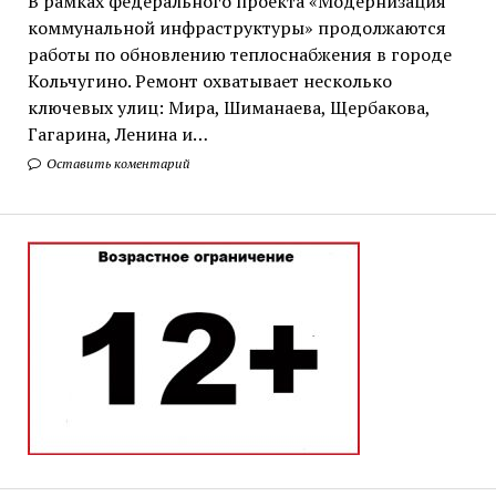
В рамках федерального проекта «Модернизация
коммунальной инфраструктуры» продолжаются
работы по обновлению теплоснабжения в городе
Кольчугино. Ремонт охватывает несколько
ключевых улиц: Мира, Шиманаева, Щербакова,
Гагарина, Ленина и…
Оставить коментарий