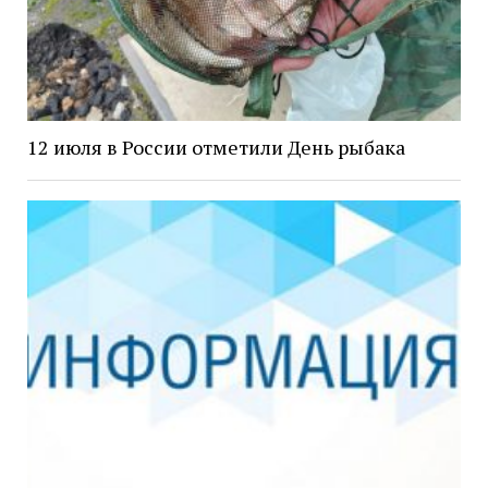
12 июля в России отметили День рыбака