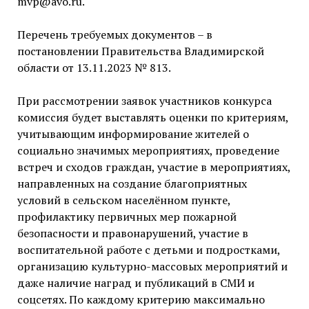
mvp@avo.ru.
Перечень требуемых документов – в
постановлении Правительства Владимирской
области от 13.11.2023 № 813.
При рассмотрении заявок участников конкурса
комиссия будет выставлять оценки по критериям,
учитывающим информирование жителей о
социально значимых мероприятиях, проведение
встреч и сходов граждан, участие в мероприятиях,
направленных на создание благоприятных
условий в сельском населённом пункте,
профилактику первичных мер пожарной
безопасности и правонарушений, участие в
воспитательной работе с детьми и подростками,
организацию культурно-массовых мероприятий и
даже наличие наград и публикаций в СМИ и
соцсетях. По каждому критерию максимально