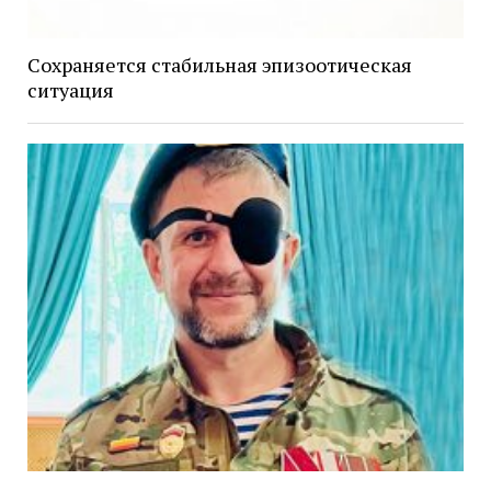
Сохраняется стабильная эпизоотическая
ситуация