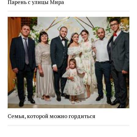
Парень с улицы Мира
Семья, которой можно гордиться