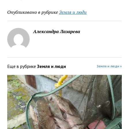
Опубликовано в рубрике
Земля и люди
Александра Лазарева
Еще в рубрике
Земля и люди
Земля и люди »