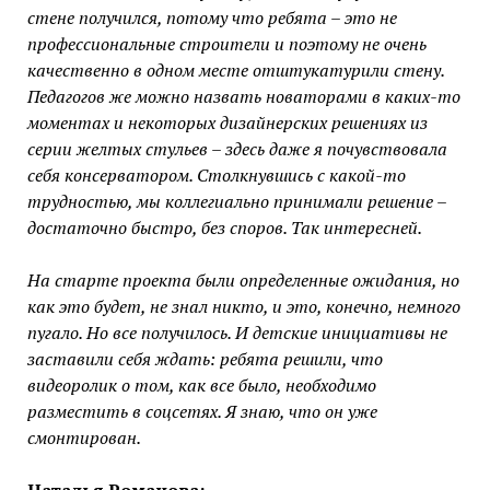
стене получился, потому что ребята – это не
профессиональные строители и поэтому не очень
качественно в одном месте отштукатурили стену.
Педагогов же можно назвать новаторами в каких-то
моментах и некоторых дизайнерских решениях из
серии желтых стульев – здесь даже я почувствовала
себя консерватором. Столкнувшись с какой-то
трудностью, мы коллегиально принимали решение –
достаточно быстро, без споров. Так интересней.
На старте проекта были определенные ожидания, но
как это будет, не знал никто, и это, конечно, немного
пугало. Но все получилось. И детские инициативы не
заставили себя ждать: ребята решили, что
видеоролик о том, как все было, необходимо
разместить в соцсетях. Я знаю, что он уже
смонтирован.