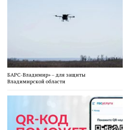
БАРС-Владимир» – для защиты
Владимирской области