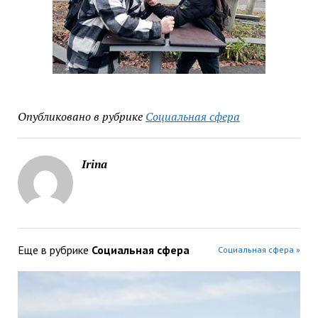
Опубликовано в рубрике
Социальная сфера
Irina
Еще в рубрике
Социальная сфера
Социальная сфера »