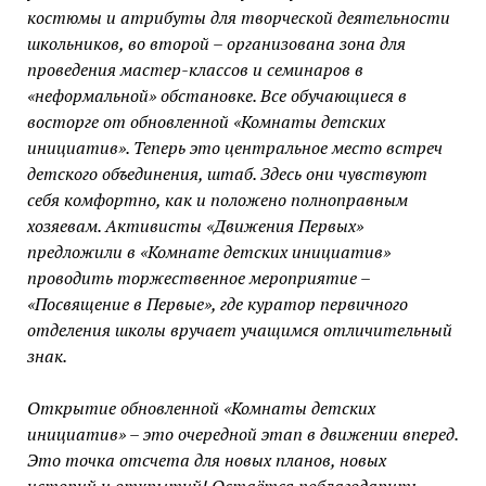
костюмы и атрибуты для творческой деятельности
школьников, во второй – организована зона для
проведения мастер-классов и семинаров в
«неформальной» обстановке. Все обучающиеся в
восторге от обновленной «Комнаты детских
инициатив». Теперь это центральное место встреч
детского объединения, штаб. Здесь они чувствуют
себя комфортно, как и положено полноправным
хозяевам. Активисты «Движения Первых»
предложили в «Комнате детских инициатив»
проводить торжественное мероприятие –
«Посвящение в Первые», где куратор первичного
отделения школы вручает учащимся отличительный
знак.
Открытие обновленной «Комнаты детских
инициатив» – это очередной этап в движении вперед.
Это точка отсчета для новых планов, новых