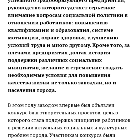
успешного градообразующего предприятия,
руководство которого уделяет серьезное
внимание вопросам социальной политики в
отношении работников: повышению
квалификации и образования, системе
мотивации, охране здоровья, улучшению
условий труда и много другому. Кроме того, за
плечами предприятия долгая история
поддержки различных социальных
инициатив, желание и стремление создать
необходимые условия для повышения
качества жизни не только заводчан, но и
населения города.
В этом году заводом впервые был объявлен
конкурс благотворительных проектов, целью
которого стала поддержка инициатив работников
в решении актуальных социальных и культурных
проблем города. Участникам конкурса были