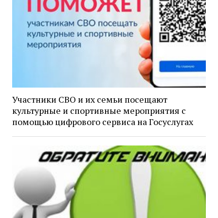
Участники СВО и их семьи посещают
культурные и спортивные мероприятия с
помощью цифрового сервиса на Госуслугах