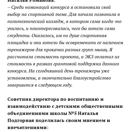
Наталья Романова:
– Среди номинаций конкурса я остановила свой
выбор на спортивной теме. Для начала позвонила в
политехнический колледж, в котором сама когда-то
училась, и поинтересовалась, чего бы хотели сами
студенты. Оказалось, им по душе спортивная
площадка и они хотели бы осовременить ее наличием
тренажеров для прокачки разных групп мышц. Я
рассчитала стоимость проекта, а ЭКЗ оплатил их
стоимость в рамках грантовой поддержки данного
конкурса. На сегодняшний день тренажеры уже
установлены, а окончательно благоустройство
завершится в следующем году.
Советник директора по воспитанию и
взаимодействию с детскими общественными
объединениями школы №5 Наталья
Подгорная поделилась своим мнением и
впечатлениями: