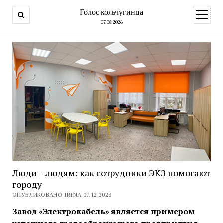
Голос кольчугинца
открыт
меню
07.08.2026
Люди – людям: как сотрудники ЭКЗ помогают
городу
ОПУБЛИКОВАНО IRINA 07.12.2023
Завод «Электрокабель» является примером