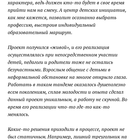
характера, ведь должен кто-то будет в свое время
прийти нам на смену. А центр детских инициатив,
как мне кажется, позволит осознанно выбрать
профессию, выстроив индивидуальный
образовательный маршрут.
Проект получился «живой», и его реализация
осуществлялась при непосредственном участии
детей, педагоги и родители тоже не остались
безучастными. Взрослым общение с детьми в
неформальной обстановке на многое открыло глаза.
Работать в таком тандеме оказалось душеполезно
всем поколениям, сплав молодости и опыта сделал
данный проект уникальным, а работу не скучной. Во
время его реализации что-то где-то как-то
менялось.
Какие-то решения приходили в процессе, проект не
был статичным. Например, лишний треугольник на