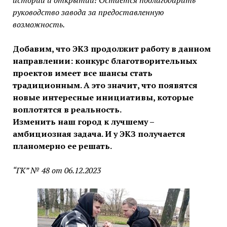
историй и открытий! Остаётся поблагодарить
руководство завода за предоставленную
возможность.
Добавим, что ЭКЗ продолжит работу в данном
направлении: конкурс благотворительных
проектов имеет все шансы стать
традиционным. А это значит, что появятся
новые интересные инициативы, которые
воплотятся в реальность.
Изменить наш город к лучшему –
амбициозная задача. И у ЭКЗ получается
планомерно ее решать.
“ГК” № 48 от 06.12.2023