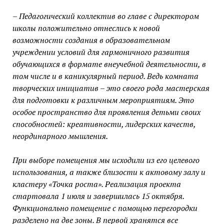
– Педагогический коллектив во главе с директором
школы положительно отнеслись к новой
возможности создания в образовательном
учреждении условий для гармоничного развития
обучающихся в формате внеучебной деятельности, в
том числе и в каникулярный период. Ведь комната
творческих инициатив – это своего рода мастерская
для подготовки к различным мероприятиям. Это
особое пространство для проявления детьми своих
способностей: креативности, лидерских качеств,
неординарного мышления.
При выборе помещения мы исходили из его целевого
использования, а также близости к актовому залу и
кластеру «Точка роста». Реализация проекта
стартовала 1 июля и завершилась 15 октября.
Функционально помещение с помощью перегородки
разделено на две зоны. В первой хранятся все