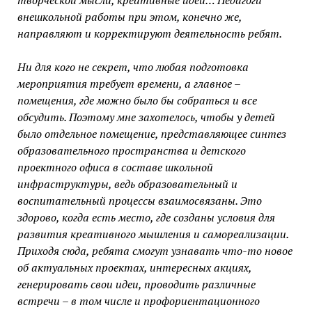
творческой мысли, креативные идеи… Педагоги
внешкольной работы при этом, конечно же,
направляют и корректируют деятельность ребят.
Ни для кого не секрет, что любая подготовка
мероприятия требует времени, а главное –
помещения, где можно было бы собраться и все
обсудить. Поэтому мне захотелось, чтобы у детей
было отдельное помещение, представляющее синтез
образовательного пространства и детского
проектного офиса в составе школьной
инфраструктуры, ведь образовательный и
воспитательный процессы взаимосвязаны. Это
здорово, когда есть место, где созданы условия для
развития креативного мышления и самореализации.
Приходя сюда, ребята смогут узнавать что-то новое
об актуальных проектах, интересных акциях,
генерировать свои идеи, проводить различные
встречи – в том числе и профориентационного