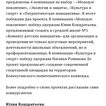
предложены 4 номинации на выбор – «Молодое
поколение», «Экология и защита», «Культура и
спорт» и «Патриотические инициативы». В итоге
победили два проекта. В номинации «Молодое
поколение» победу одержала Юлия Кондратьева,
предложившая создать в средней школе №5
«Комнату детских инициатив» для организации и
проведения не только досуговых мероприятий,
деятельности школьных объединений, но и
профориентационных. В номинации «Культура и
спорт» победу одержала Наталья Романова. Ее
проект предполагает создание современной
спортивной площадки на территории
Кольчугинского политехнического колледжа.
Более подробно о своих проектах рассказали сами
конкурсантки.
Юлия Кондратьева: