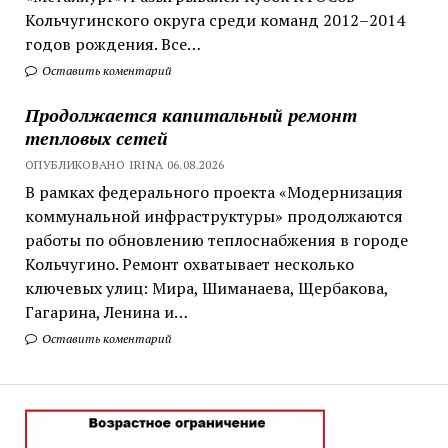
Кольчугинского округа среди команд 2012–2014
годов рождения. Все…
Оставить коментарий
Продолжается капитальный ремонт
тепловых сетей
ОПУБЛИКОВАНО IRINA 06.08.2026
В рамках федерального проекта «Модернизация
коммунальной инфраструктуры» продолжаются
работы по обновлению теплоснабжения в городе
Кольчугино. Ремонт охватывает несколько
ключевых улиц: Мира, Шиманаева, Щербакова,
Гагарина, Ленина и…
Оставить коментарий