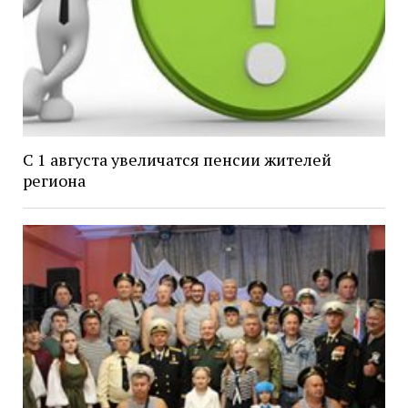
С 1 августа увеличатся пенсии жителей
региона