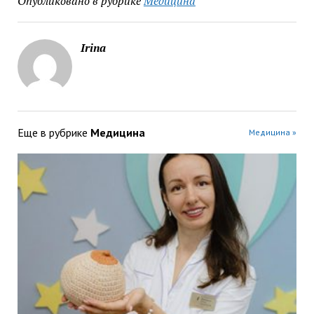
Опубликовано в рубрике
Медицина
Irina
Еще в рубрике
Медицина
Медицина »