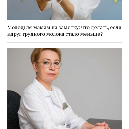
Молодым мамам на заметку: что делать, если
вдруг грудного молока стало меньше?