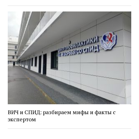
ВИЧ и СПИД: разбираем мифы и факты с
экспертом