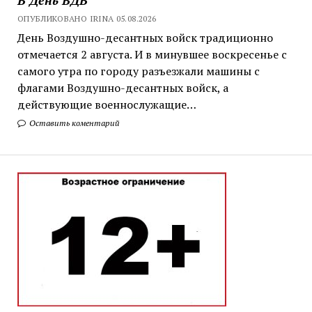
ОПУБЛИКОВАНО IRINA 05.08.2026
День Воздушно-десантных войск традиционно
отмечается 2 августа. И в минувшее воскресенье с
самого утра по городу разъезжали машины с
флагами Воздушно-десантных войск, а
действующие военнослужащие…
Оставить коментарий