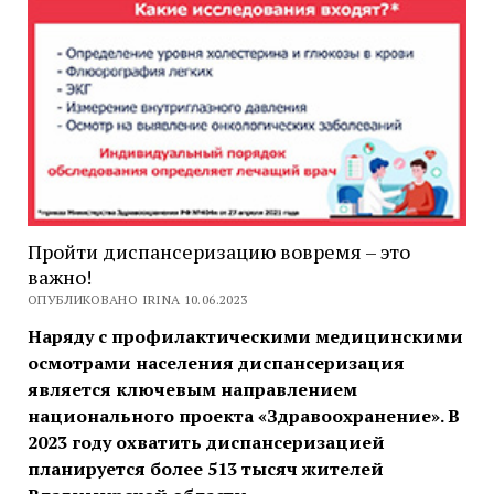
Пройти диспансеризацию вовремя – это
важно!
ОПУБЛИКОВАНО IRINA 10.06.2023
Наряду с профилактическими медицинскими
осмотрами населения диспансеризация
является ключевым направлением
национального проекта «Здравоохранение». В
2023 году охватить диспансеризацией
планируется более 513 тысяч жителей