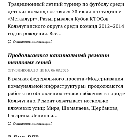
Традиционный летний турнир по футболу среди
детских команд состоялся 28 июля на стадионе
«Металлург». Разыгрывался Кубок КТОСов
Кольчугинского округа среди команд 2012–2014
годов рождения. Все…
Оставить коментарий
Продолжается капитальный ремонт
тепловых сетей
ОПУБЛИКОВАНО IRINA 06.08.2026
В рамках федерального проекта «Модернизация
коммунальной инфраструктуры» продолжаются
работы по обновлению теплоснабжения в городе
Кольчугино. Ремонт охватывает несколько
ключевых улиц: Мира, Шиманаева, Щербакова,
Гагарина, Ленина и…
Оставить коментарий
В День ВДВ