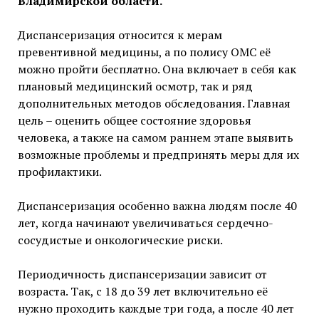
Владимирской области.
Диспансеризация относится к мерам
превентивной медицины, а по полису ОМС её
можно пройти бесплатно. Она включает в себя как
плановый медицинский осмотр, так и ряд
дополнительных методов обследования. Главная
цель – оценить общее состояние здоровья
человека, а также на самом раннем этапе выявить
возможные проблемы и предпринять меры для их
профилактики.
Диспансеризация особенно важна людям после 40
лет, когда начинают увеличиваться сердечно-
сосудистые и онкологические риски.
Периодичность диспансеризации зависит от
возраста. Так, с 18 до 39 лет включительно её
нужно проходить каждые три года, а после 40 лет