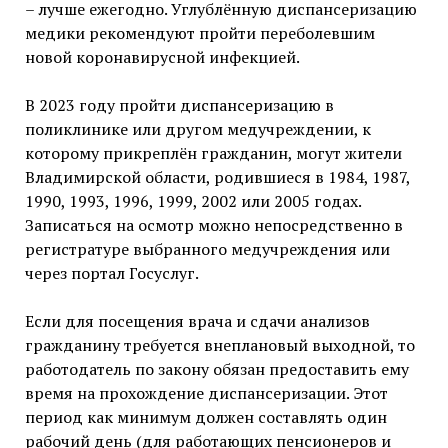
– лучше ежегодно. Углублённую диспансеризацию
медики рекомендуют пройти переболевшим
новой коронавирусной инфекцией.
В 2023 году пройти диспансеризацию в
поликлинике или другом медучреждении, к
которому прикреплён гражданин, могут жители
Владимирской области, родившиеся в 1984, 1987,
1990, 1993, 1996, 1999, 2002 или 2005 годах.
Записаться на осмотр можно непосредственно в
регистратуре выбранного медучреждения или
через портал Госуслуг.
Если для посещения врача и сдачи анализов
гражданину требуется внеплановый выходной, то
работодатель по закону обязан предоставить ему
время на прохождение диспансеризации. Этот
период как минимум должен составлять один
рабочий день (для работающих пенсионеров и