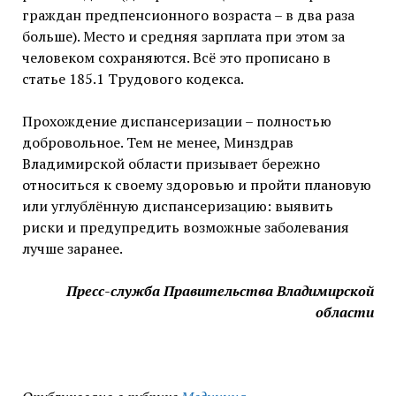
граждан предпенсионного возраста – в два раза
больше). Место и средняя зарплата при этом за
человеком сохраняются. Всё это прописано в
статье 185.1 Трудового кодекса.
Прохождение диспансеризации – полностью
добровольное. Тем не менее, Минздрав
Владимирской области призывает бережно
относиться к своему здоровью и пройти плановую
или углублённую диспансеризацию: выявить
риски и предупредить возможные заболевания
лучше заранее.
Пресс-служба Правительства Владимирской
области