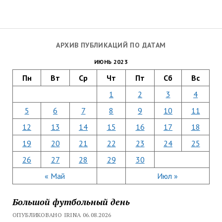
АРХИВ ПУБЛИКАЦИЙ ПО ДАТАМ
ИЮНЬ 2023
Пн
Вт
Ср
Чт
Пт
Сб
Вс
1
2
3
4
5
6
7
8
9
10
11
12
13
14
15
16
17
18
19
20
21
22
23
24
25
26
27
28
29
30
« Май
Июл »
Большой футбольный день
ОПУБЛИКОВАНО IRINA 06.08.2026