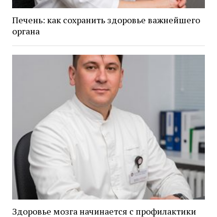
Печень: как сохранить здоровье важнейшего
органа
Здоровье мозга начинается с профилактики