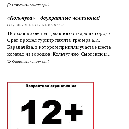
Оставить коментарий
«Кольчуга» – двукратные чемпионы!
ОПУБЛИКОВАНО IRINA 07.08.2026
18 июля в зале центрального стадиона города
Орёл прошёл турнир памяти тренера Е.И.
Барадачёва, в котором приняли участие шесть
команд из городов: Кольчугино, Смоленск и…
Оставить коментарий