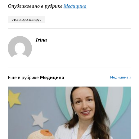
Опубликовано в рубрике
Медицина
стопкоронавирус
Irina
Еще в рубрике
Медицина
Медицина »