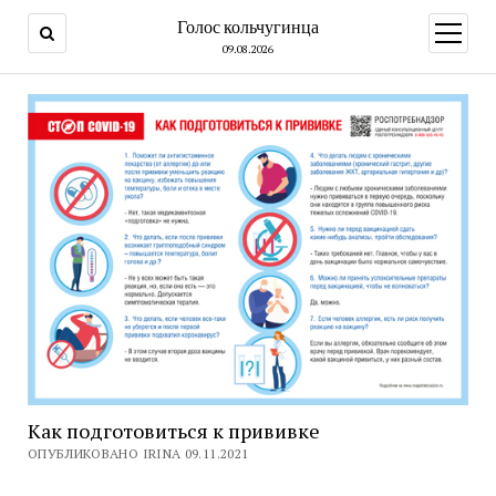
Голос кольчугинца
открыт
меню
09.08.2026
Как подготовиться к прививке
ОПУБЛИКОВАНО IRINA 09.11.2021