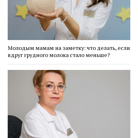
Молодым мамам на заметку: что делать, если
вдруг грудного молока стало меньше?