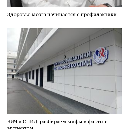
Здоровье мозга начинается с профилактики
ВИЧ и СПИД: разбираем мифы и факты с
экспертом