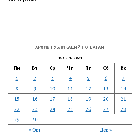
АРХИВ ПУБЛИКАЦИЙ ПО ДАТАМ
НОЯБРЬ 2021
Пн
Вт
Ср
Чт
Пт
Сб
Вс
1
2
3
4
5
6
7
8
9
10
11
12
13
14
15
16
17
18
19
20
21
22
23
24
25
26
27
28
29
30
« Окт
Дек »