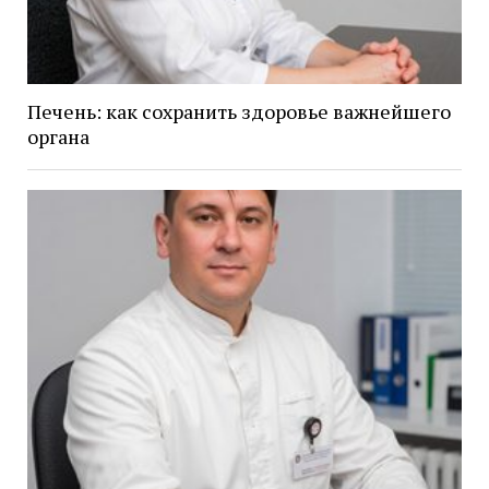
Печень: как сохранить здоровье важнейшего
органа