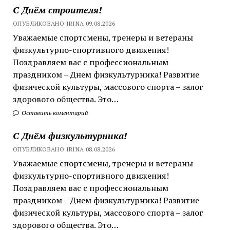
С Днём строителя!
ОПУБЛИКОВАНО IRINA 09.08.2026
Уважаемые спортсмены, тренеры и ветераны
физкультурно-спортивного движения!
Поздравляем вас с профессиональным
праздником – Днем физкультурника! Развитие
физической культуры, массового спорта – залог
здорового общества. Это…
Оставить коментарий
С Днём физкультурника!
ОПУБЛИКОВАНО IRINA 08.08.2026
Уважаемые спортсмены, тренеры и ветераны
физкультурно-спортивного движения!
Поздравляем вас с профессиональным
праздником – Днем физкультурника! Развитие
физической культуры, массового спорта – залог
здорового общества. Это…