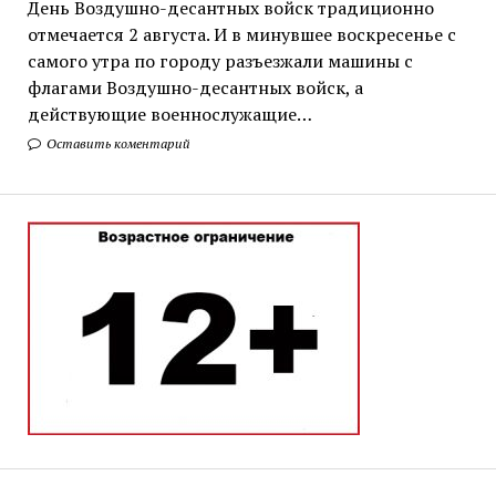
День Воздушно-десантных войск традиционно
отмечается 2 августа. И в минувшее воскресенье с
самого утра по городу разъезжали машины с
флагами Воздушно-десантных войск, а
действующие военнослужащие…
Оставить коментарий