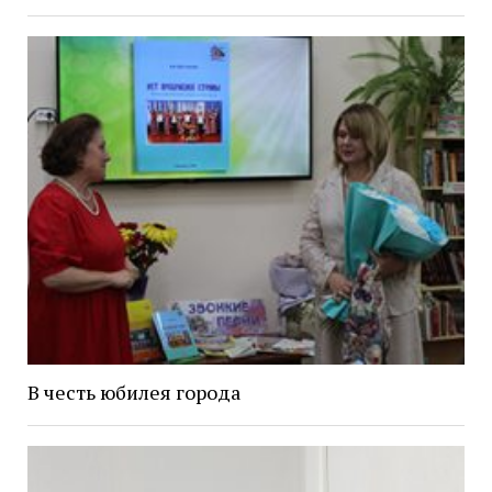
В честь юбилея города