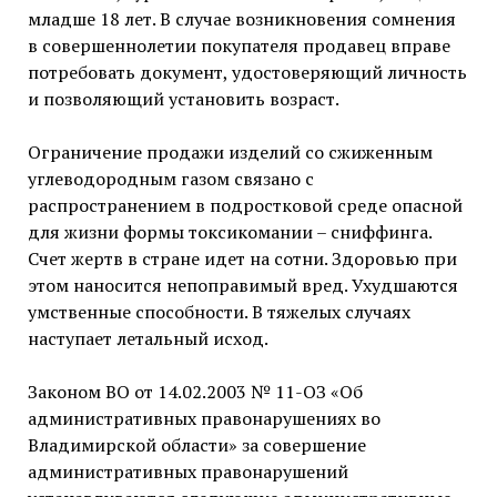
младше 18 лет. В случае возникновения сомнения
в совершеннолетии покупателя продавец вправе
потребовать документ, удостоверяющий личность
и позволяющий установить возраст.
Ограничение продажи изделий со сжиженным
углеводородным газом связано с
распространением в подростковой среде опасной
для жизни формы токсикомании – сниффинга.
Счет жертв в стране идет на сотни. Здоровью при
этом наносится непоправимый вред. Ухудшаются
умственные способности. В тяжелых случаях
наступает летальный исход.
Законом ВО от 14.02.2003 № 11-ОЗ «Об
административных правонарушениях во
Владимирской области» за совершение
административных правонарушений