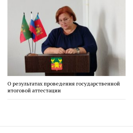
О результатах проведения государственной
итоговой аттестации