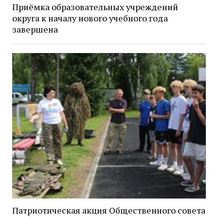
Приёмка образовательных учреждений
округа к началу нового учебного года
завершена
Патриотическая акция Общественного совета