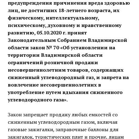
предупреждения причинения вреда здоровью
лиц, не достигших 18-летнего возраста, их
физическому, интеллектуальному,
психическому, духовному и нравственному
развитию, 05.10.2020 г. принят
Законодательным Собранием Владимирской
области закон № 70 «Об установлении на
территории Владимирской области
ограничений розничной продажи
несовершеннолетним товаров, содержащих
сжиженный углеводородный газ, и запрета на
вовлечение несовершеннолетних в
употребление путем вдыхания сжиженного
углеводородного газа».
Закон запрещает продажу любых емкостей со
сжиженным углеводородным газом, включая
газовые зажигалки, заправочные баллоны для
зажигалок, туристических плит и прочие, лицам