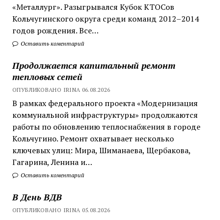
«Металлург». Разыгрывался Кубок КТОСов
Кольчугинского округа среди команд 2012–2014
годов рождения. Все…
Оставить коментарий
Продолжается капитальный ремонт
тепловых сетей
ОПУБЛИКОВАНО IRINA 06.08.2026
В рамках федерального проекта «Модернизация
коммунальной инфраструктуры» продолжаются
работы по обновлению теплоснабжения в городе
Кольчугино. Ремонт охватывает несколько
ключевых улиц: Мира, Шиманаева, Щербакова,
Гагарина, Ленина и…
Оставить коментарий
В День ВДВ
ОПУБЛИКОВАНО IRINA 05.08.2026