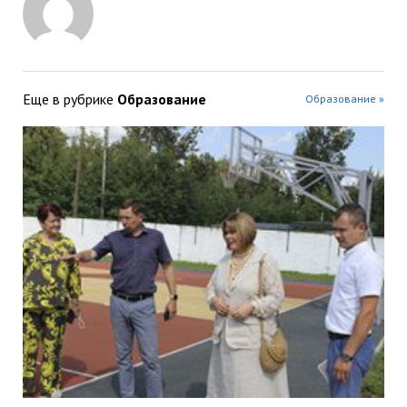
Еще в рубрике
Образование
Образование »