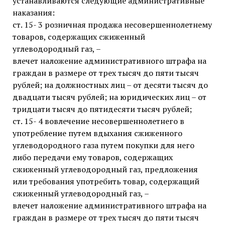
устанавливаются следующие административные
наказания:
ст. 15- 3 розничная продажа несовершеннолетнему
товаров, содержащих сжиженный
углеводородный газ, –
влечет наложение административного штрафа на
граждан в размере от трех тысяч до пяти тысяч
рублей; на должностных лиц – от десяти тысяч до
двадцати тысяч рублей; на юридических лиц – от
тридцати тысяч до пятидесяти тысяч рублей;
ст. 15- 4 вовлечение несовершеннолетнего в
употребление путем вдыхания сжиженного
углеводородного газа путем покупки для него
либо передачи ему товаров, содержащих
сжиженный углеводородный газ, предложения
или требования употребить товар, содержащий
сжиженный углеводородный газ, –
влечет наложение административного штрафа на
граждан в размере от трех тысяч до пяти тысяч