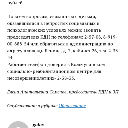
рублей.
По всем вопросам, связанным с детьми,
оказавшимися в непростых социальных и
психологических условиях можно звонить
председателю КДН по телефонам: 2-57-08, 8-919-
00-888-54 или обратиться в администрацию по
адресу площадь Ленина, д. 2, кабинет 26, тел. 2-33-
44.
Работает телефон доверия в Кольчугинском
социально-реабилитационном центре для
несовершеннолетних- 2-38-33.
Елена Анатольевна Семенов, председатель КДН и ЗП
Опубликовано в рубрике
Образование
golos