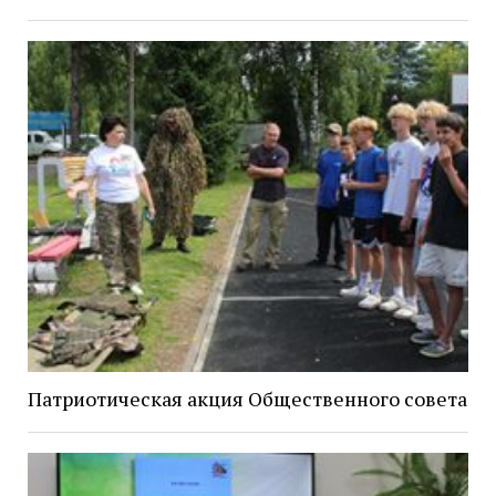
Патриотическая акция Общественного совета