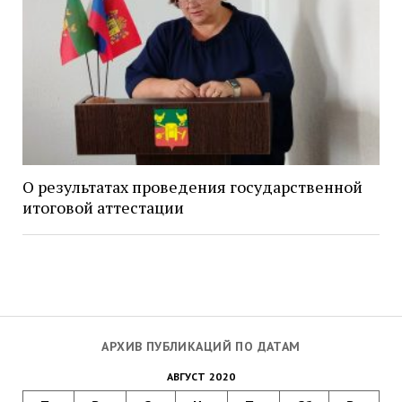
О результатах проведения государственной
итоговой аттестации
АРХИВ ПУБЛИКАЦИЙ ПО ДАТАМ
АВГУСТ 2020