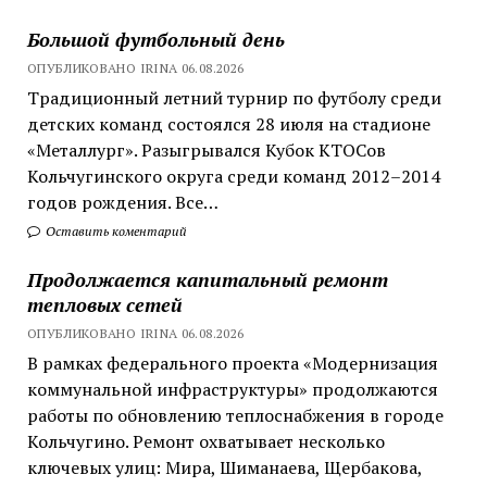
Большой футбольный день
ОПУБЛИКОВАНО IRINA 06.08.2026
Традиционный летний турнир по футболу среди
детских команд состоялся 28 июля на стадионе
«Металлург». Разыгрывался Кубок КТОСов
Кольчугинского округа среди команд 2012–2014
годов рождения. Все…
Оставить коментарий
Продолжается капитальный ремонт
тепловых сетей
ОПУБЛИКОВАНО IRINA 06.08.2026
В рамках федерального проекта «Модернизация
коммунальной инфраструктуры» продолжаются
работы по обновлению теплоснабжения в городе
Кольчугино. Ремонт охватывает несколько
ключевых улиц: Мира, Шиманаева, Щербакова,