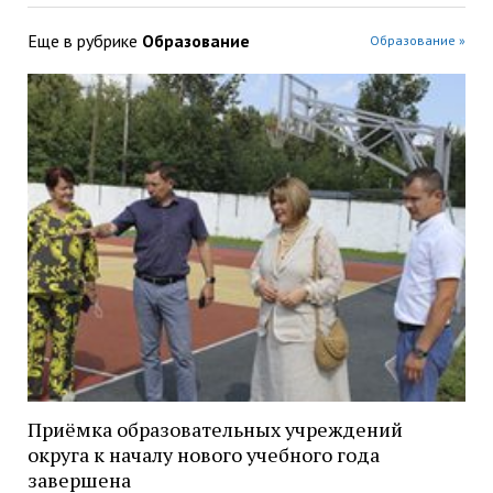
Еще в рубрике
Образование
Образование »
Приёмка образовательных учреждений
округа к началу нового учебного года
завершена