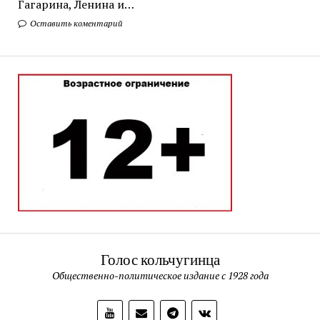
Гагарина, Ленина и…
Оставить коментарий
Голос кольчугинца
Общественно-политическое издание с 1928 года