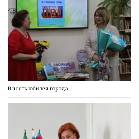
В честь юбилея города