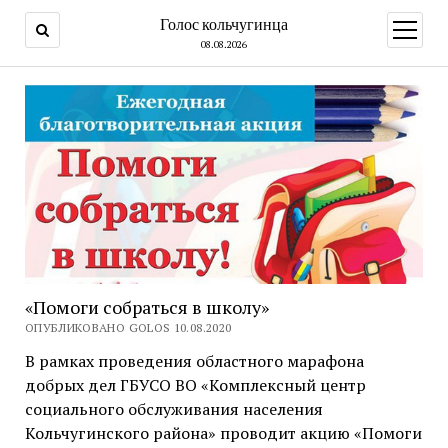
Голос кольчугинца
открыт
меню
08.08.2026
«Помоги собраться в школу»
ОПУБЛИКОВАНО GOLOS 10.08.2020
В рамках проведения областного марафона
добрых дел ГБУСО ВО «Комплексный центр
социального обслуживания населения
Кольчугинского района» проводит акцию «Помоги