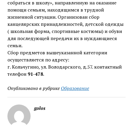
собраться в школу», направленную на оказание
помощи семьям, находящимся в трудной
жизненной ситуации. Организован сбор
канцелярских принадлежностей, детской одежды
( школьная форма, спортивные костюмы) и обуви
для последующей передачи их в нуждающиеся
семьи.
Сбор предметов вышеуказанной категории
осуществляется по адресу:
г. Кольчугино, ул. Володарского, д.57. контактный
телефон
91-478
.
Опубликовано в рубрике
Образование
golos