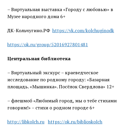
– Виртуальная выставка «Городу с любовью» в
Музее народного дома 6+
ДК-Кольчугино.РФ
https://vk.com/kolchuginodk
https://ok.ru/group/52016927801481
Центральная библиотека
– Виртуальный экскурс – краеведческое
исследование по родному городу: «Базарная
площадь. «Мышинка». Посёлок Свердлова» 12+
– флешмоб «Любимый город, мы о тебе стихами
говорим!» – стихи о родном городе 6+
http://libkolch.ru
https://ok.ru/biblioskolch