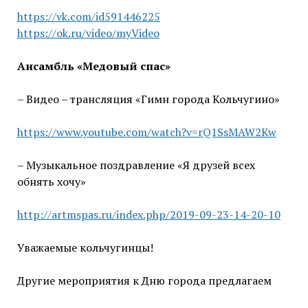
https://vk.com/id591446225
https://ok.ru/video/myVideo
Ансамбль «Медовый спас»
– Видео – трансляция «Гимн города Кольчугино»
https://www.youtube.com/watch?v=rQ1SsMAW2Kw
– Музыкальное поздравление «Я друзей всех
обнять хочу»
http://artmspas.ru/index.php/2019-09-23-14-20-10
Уважаемые кольчугинцы!
Другие мероприятия к Дню города предлагаем