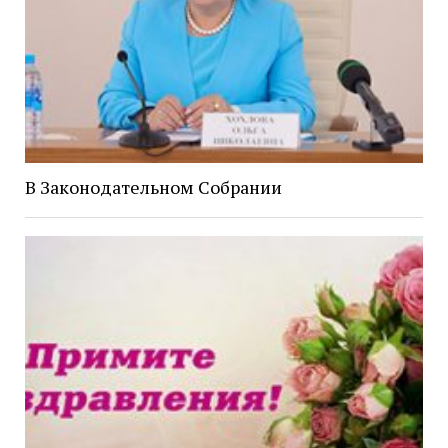
В Законодательном Собрании