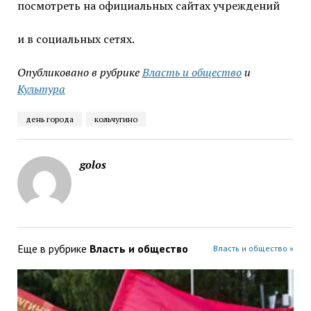
посмотреть на официальных сайтах учреждений
и в социальных сетях.
Опубликовано в рубрике
Власть и общество
и
Культура
день города
кольчугино
golos
Еще в рубрике
Власть и общество
Власть и общество »