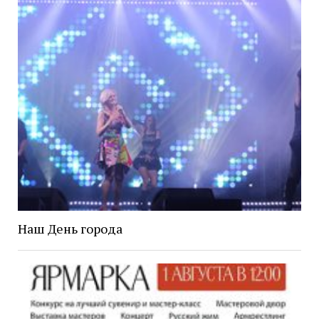
Наш День города