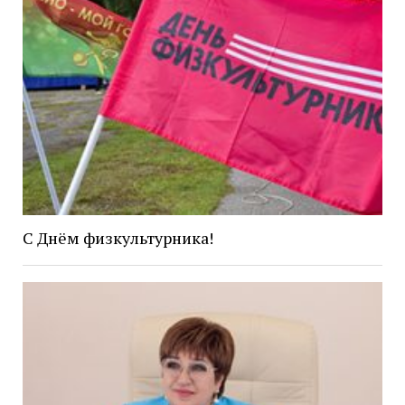
С Днём физкультурника!