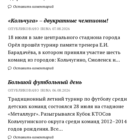
Оставить коментарий
«Кольчуга» – двукратные чемпионы!
ОПУБЛИКОВАНО IRINA 07.08.2026
18 июля в зале центрального стадиона города
Орёл прошёл турнир памяти тренера Е.И.
Барадачёва, в котором приняли участие шесть
команд из городов: Кольчугино, Смоленск и…
Оставить коментарий
Большой футбольный день
ОПУБЛИКОВАНО IRINA 06.08.2026
Традиционный летний турнир по футболу среди
детских команд состоялся 28 июля на стадионе
«Металлург». Разыгрывался Кубок КТОСов
Кольчугинского округа среди команд 2012–2014
годов рождения. Все…
Оставить коментарий