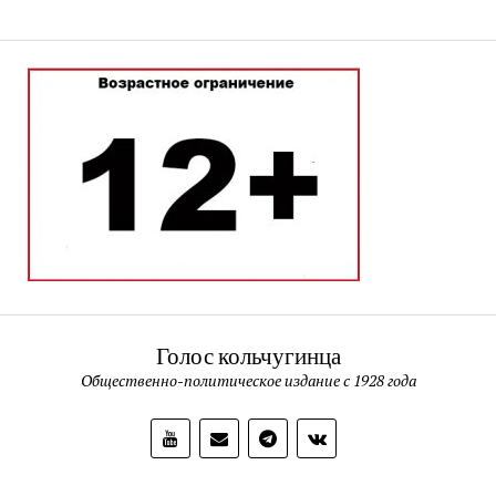
Голос кольчугинца
Общественно-политическое издание с 1928 года