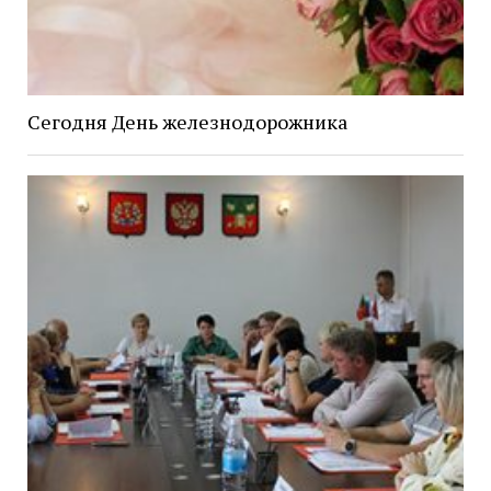
Сегодня День железнодорожника