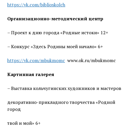
https://vk.com/biblioskolch
Организационно-методический центр
– Проект к дню города «Родные истоки» 12+
– Конкурс «Здесь Родины моей начало» 6+
https://vk.com/mbukmomc
www.ok.ru/mbukmomc
Картинная галерея
– Выставка кольчугинских художников и мастеров
декоративно-прикладного творчества «Родной
город
твой и мой» 6+