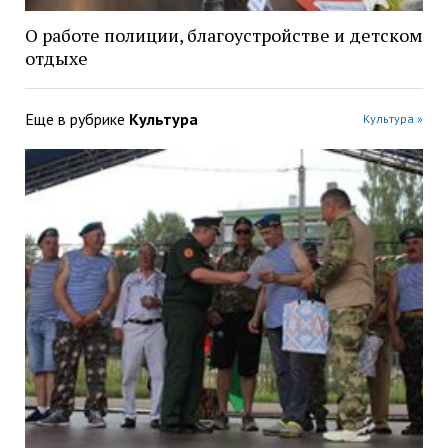
О работе полиции, благоустройстве и детском
отдыхе
Еще в рубрике
Культура
Культура »