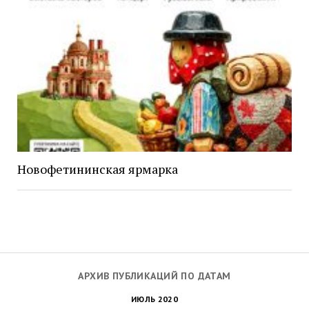
Новофетининская ярмарка
АРХИВ ПУБЛИКАЦИЙ ПО ДАТАМ
ИЮЛЬ 2020