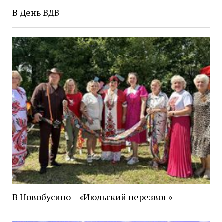
В День ВДВ
В Новобусино – «Июльский перезвон»