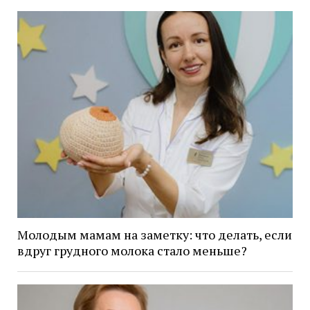
Молодым мамам на заметку: что делать, если
вдруг грудного молока стало меньше?