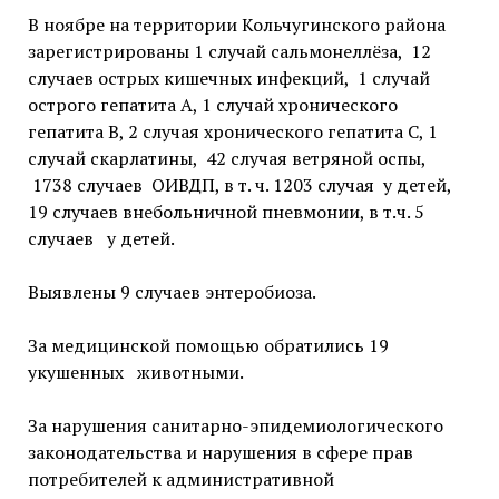
В ноябре на территории Кольчугинского района
зарегистрированы 1 случай сальмонеллёза, 12
случаев острых кишечных инфекций, 1 случай
острого гепатита А, 1 случай хронического
гепатита В, 2 случая хронического гепатита С, 1
случай скарлатины, 42 случая ветряной оспы,
1738 случаев ОИВДП, в т. ч. 1203 случая у детей,
19 случаев внебольничной пневмонии, в т.ч. 5
случаев у детей.
Выявлены 9 случаев энтеробиоза.
За медицинской помощью обратились 19
укушенных животными.
За нарушения санитарно-эпидемиологического
законодательства и нарушения в сфере прав
потребителей к административной