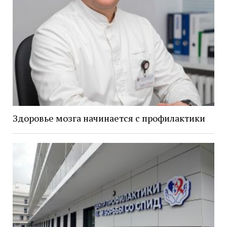
Здоровье мозга начинается с профилактики