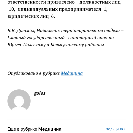
ответственности привлечено должностных лиц
10, индивидуальных предпринимателя 1,
юридических лиц 6.
В.В. Донских, Начальник территориального отдела –
Главный государственный санитарный врач по
Юрьев-Польскому и Кольчугинскому районам
Опубликовано в рубрике
Медицина
golos
Еще в рубрике
Медицина
Медицина »