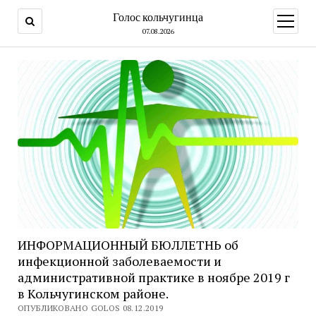
Голос кольчугинца
открыт
меню
07.08.2026
ИНФОРМАЦИОННЫЙ БЮЛЛЕТНЬ об
инфекционной заболеваемости и
административной практике в ноябре 2019 г
в Кольчугинском районе.
ОПУБЛИКОВАНО GOLOS 08.12.2019