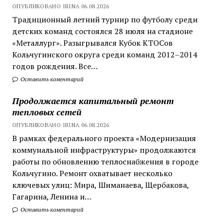
ОПУБЛИКОВАНО IRINA 06.08.2026
Традиционный летний турнир по футболу среди
детских команд состоялся 28 июля на стадионе
«Металлург». Разыгрывался Кубок КТОСов
Кольчугинского округа среди команд 2012–2014
годов рождения. Все…
Оставить коментарий
Продолжается капитальный ремонт
тепловых сетей
ОПУБЛИКОВАНО IRINA 06.08.2026
В рамках федерального проекта «Модернизация
коммунальной инфраструктуры» продолжаются
работы по обновлению теплоснабжения в городе
Кольчугино. Ремонт охватывает несколько
ключевых улиц: Мира, Шиманаева, Щербакова,
Гагарина, Ленина и…
Оставить коментарий