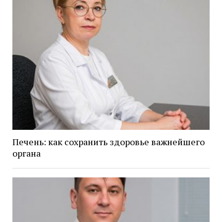
Печень: как сохранить здоровье важнейшего
органа