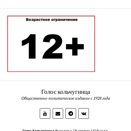
Голос кольчугинца
Общественно-политическое издание с 1928 года
Голос Кольчугинца
Выходит с 28 апреля 1928 года.