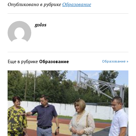
Опубликовано в рубрике
Образование
golos
Еще в рубрике
Образование
Образование »