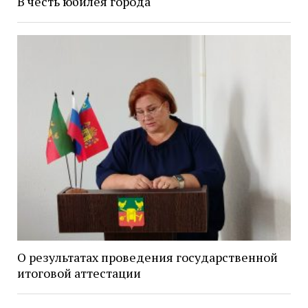
В честь юбилея города
О результатах проведения государственной
итоговой аттестации