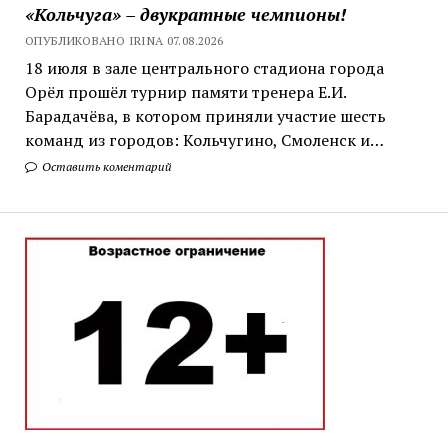
«Кольчуга» – двукратные чемпионы!
ОПУБЛИКОВАНО IRINA 07.08.2026
18 июля в зале центрального стадиона города
Орёл прошёл турнир памяти тренера Е.И.
Барадачёва, в котором приняли участие шесть
команд из городов: Кольчугино, Смоленск и…
Оставить коментарий