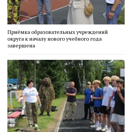
Приёмка образовательных учреждений
округа к началу нового учебного года
завершена