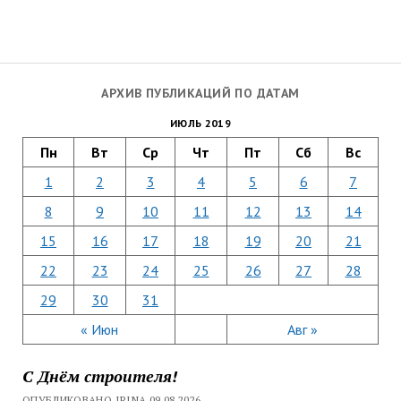
АРХИВ ПУБЛИКАЦИЙ ПО ДАТАМ
ИЮЛЬ 2019
Пн
Вт
Ср
Чт
Пт
Сб
Вс
1
2
3
4
5
6
7
8
9
10
11
12
13
14
15
16
17
18
19
20
21
22
23
24
25
26
27
28
29
30
31
« Июн
Авг »
С Днём строителя!
ОПУБЛИКОВАНО IRINA 09.08.2026