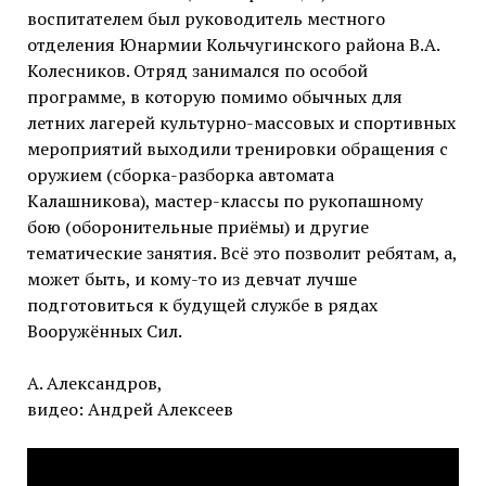
воспитателем был руководитель местного
отделения Юнармии Кольчугинского района В.А.
Колесников. Отряд занимался по особой
программе, в которую помимо обычных для
летних лагерей культурно-массовых и спортивных
мероприятий выходили тренировки обращения с
оружием (сборка-разборка автомата
Калашникова), мастер-классы по рукопашному
бою (оборонительные приёмы) и другие
тематические занятия. Всё это позволит ребятам, а,
может быть, и кому-то из девчат лучше
подготовиться к будущей службе в рядах
Вооружённых Сил.
А. Александров,
видео: Андрей Алексеев