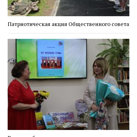
Патриотическая акция Общественного совета