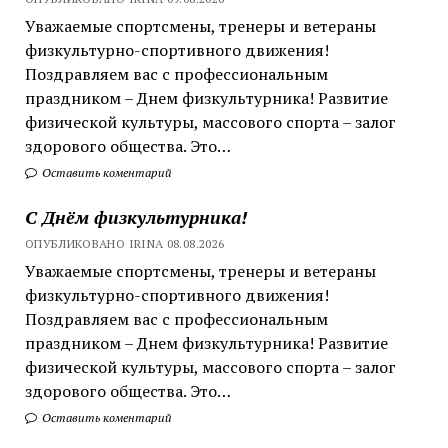
Уважаемые спортсмены, тренеры и ветераны
физкультурно-спортивного движения!
Поздравляем вас с профессиональным
праздником – Днем физкультурника! Развитие
физической культуры, массового спорта – залог
здорового общества. Это…
Оставить коментарий
С Днём физкультурника!
ОПУБЛИКОВАНО IRINA 08.08.2026
Уважаемые спортсмены, тренеры и ветераны
физкультурно-спортивного движения!
Поздравляем вас с профессиональным
праздником – Днем физкультурника! Развитие
физической культуры, массового спорта – залог
здорового общества. Это…
Оставить коментарий