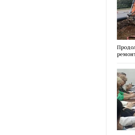
Продо
ремонт