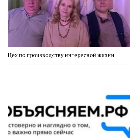
Цех по производству интересной жизни