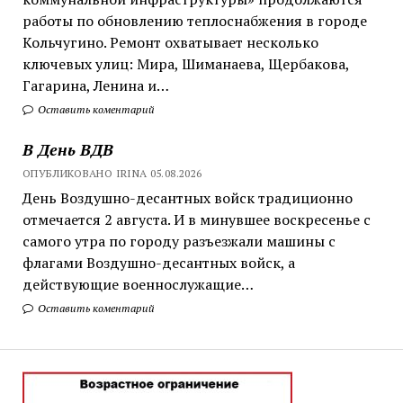
работы по обновлению теплоснабжения в городе
Кольчугино. Ремонт охватывает несколько
ключевых улиц: Мира, Шиманаева, Щербакова,
Гагарина, Ленина и…
Оставить коментарий
В День ВДВ
ОПУБЛИКОВАНО IRINA 05.08.2026
День Воздушно-десантных войск традиционно
отмечается 2 августа. И в минувшее воскресенье с
самого утра по городу разъезжали машины с
флагами Воздушно-десантных войск, а
действующие военнослужащие…
Оставить коментарий