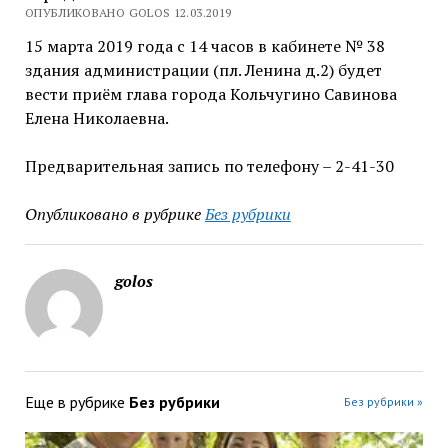
ОПУБЛИКОВАНО GOLOS 12.03.2019
15 марта 2019 года с 14 часов в кабинете № 38
здания администрации (пл. Ленина д.2) будет
вести приём глава города Кольчугино Савинова
Елена Николаевна.
Предварительная запись по телефону – 2-41-30
Опубликовано в рубрике
Без рубрики
golos
Еще в рубрике
Без рубрики
Без рубрики »