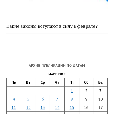
Какие законы вступают в силу в феврале?
АРХИВ ПУБЛИКАЦИЙ ПО ДАТАМ
МАРТ 2019
Пн
Вт
Ср
Чт
Пт
Сб
Вс
1
2
3
4
5
6
7
8
9
10
11
12
13
14
15
16
17