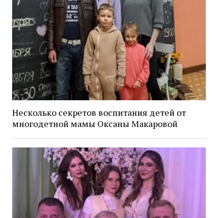
Несколько секретов воспитания детей от
многодетной мамы Оксаны Макаровой