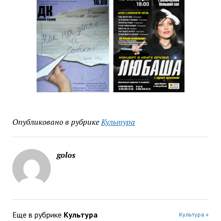
Опубликовано в рубрике
Культура
golos
Еще в рубрике
Культура
Культура »