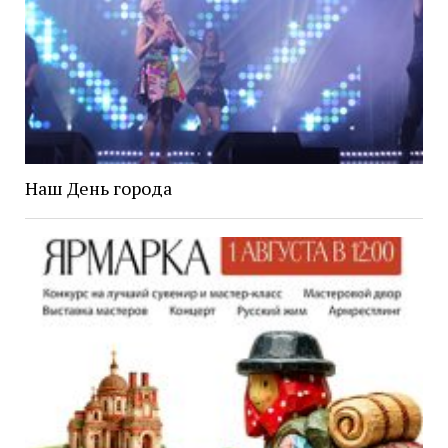
Наш День города