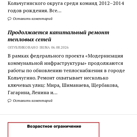
Кольчугинского округа среди команд 2012–2014
годов рождения. Все…
Оставить коментарий
Продолжается капитальный ремонт
тепловых сетей
ОПУБЛИКОВАНО IRINA 06.08.2026
В рамках федерального проекта «Модернизация
коммунальной инфраструктуры» продолжаются
работы по обновлению теплоснабжения в городе
Кольчугино. Ремонт охватывает несколько
ключевых улиц: Мира, Шиманаева, Щербакова,
Гагарина, Ленина и…
Оставить коментарий