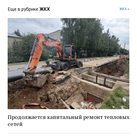
Еще в рубрике
ЖКХ
ЖКХ »
Продолжается капитальный ремонт тепловых
сетей