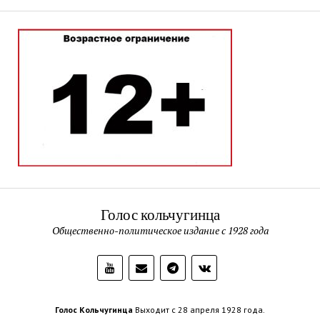
Голос кольчугинца
Общественно-политическое издание с 1928 года
Голос Кольчугинца
Выходит с 28 апреля 1928 года.