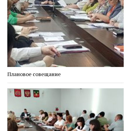
Плановое совещание