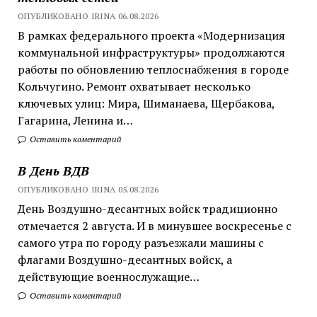
ОПУБЛИКОВАНО IRINA 06.08.2026
В рамках федерального проекта «Модернизация
коммунальной инфраструктуры» продолжаются
работы по обновлению теплоснабжения в городе
Кольчугино. Ремонт охватывает несколько
ключевых улиц: Мира, Шиманаева, Щербакова,
Гагарина, Ленина и…
Оставить коментарий
В День ВДВ
ОПУБЛИКОВАНО IRINA 05.08.2026
День Воздушно-десантных войск традиционно
отмечается 2 августа. И в минувшее воскресенье с
самого утра по городу разъезжали машины с
флагами Воздушно-десантных войск, а
действующие военнослужащие…
Оставить коментарий