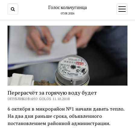
Голос кольчугинца
открыт
меню
07.08.2026
Перерасчёт за горячую воду будет
ОПУБЛИКОВАНО GOLOS 11.10.2018
6 октября в микрорайон №1 начали давать тепло.
На два дня раньше срока, объявленного
постановлением районной администрации.