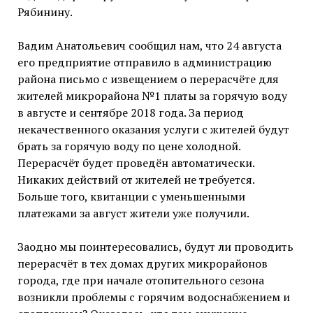
Рябинину.
Вадим Анатольевич сообщил нам, что 24 августа
его предприятие отправило в администрацию
района письмо с извещением о перерасчёте для
жителей микрорайона №1 платы за горячую воду
в августе и сентябре 2018 года. За период
некачественного оказания услуги с жителей будут
брать за горячую воду по цене холодной.
Перерасчёт будет проведён автоматически.
Никаких действий от жителей не требуется.
Больше того, квитанции с уменьшенными
платежами за август жители уже получили.
Заодно мы поинтересовались, будут ли проводить
перерасчёт в тех домах других микрорайонов
города, где при начале отопительного сезона
возникли проблемы с горячим водоснабжением и