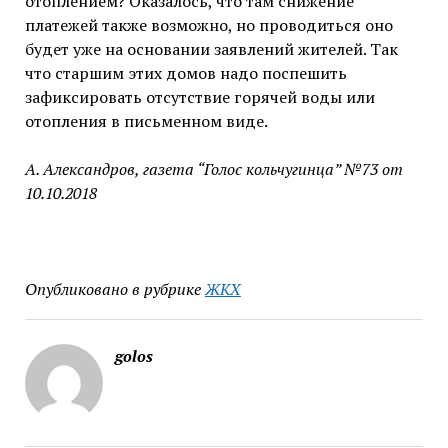
отоплением? Оказалось, что там снижение
платежей также возможно, но проводиться оно
будет уже на основании заявлений жителей. Так
что старшим этих домов надо поспешить
зафиксировать отсутствие горячей воды или
отопления в письменном виде.
А. Александров, газета “Голос кольчугинца” №73 от
10.10.2018
Опубликовано в рубрике
ЖКХ
golos