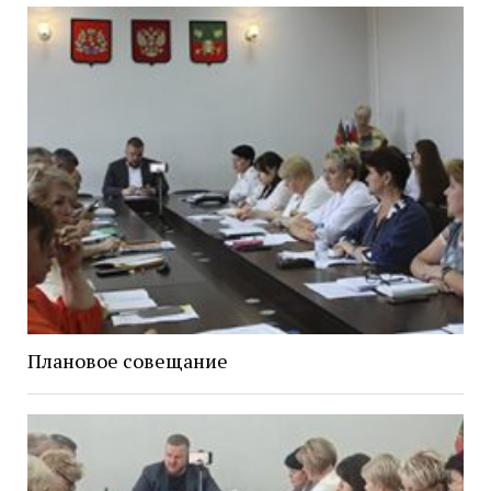
Плановое совещание